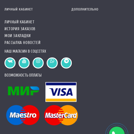
ЛИЧНЫЙ КАБИНЕТ
ДОПОЛНИТЕЛЬНО
ЛИЧНЫЙ КАБИНЕТ
ИСТОРИЯ ЗАКАЗОВ
МОИ ЗАКЛАДКИ
РАССЫЛКА НОВОСТЕЙ
НАШ МАГАЗИН В СОЦСЕТЯХ
ВОЗМОЖНОСТЬ ОПЛАТЫ