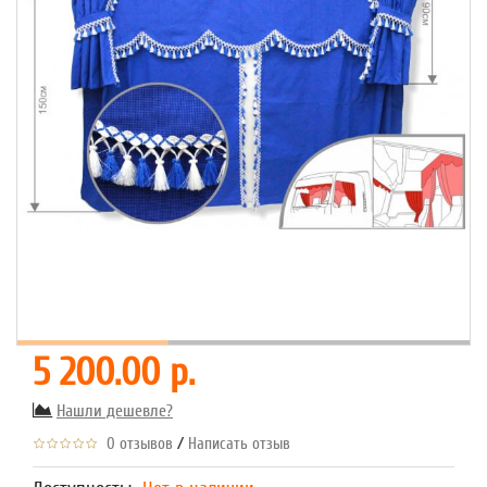
5 200.00 р.
Нашли дешевле?
/
0 отзывов
Написать отзыв