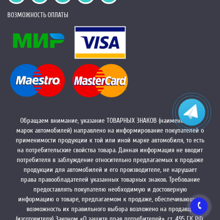
ВОЗМОЖНОСТЬ ОПЛАТЫ
Обращаем внимание, указание ТОВАРНЫХ ЗНАКОВ (наименований
марок автомобилей) направлено на информирование покупателей о
применимости продукции к той или иной марке автомобиля, то есть
на потребительские свойства товара. Данная информация не вводит
потребителя в заблуждение относительно предлагаемых к продаже
продукции для автомобилей и его производителе, не нарушает
права правообладателей указанных товарных знаков. Требование
предоставлять покупателю необходимую и достоверную
информацию о товаре, предлагаемом к продаже, обеспечивающую
возможность их правильного выбора возложено на продавца
(изготовителя) Законом «О защите прав потребителей», ст. 495 ГК РФ.