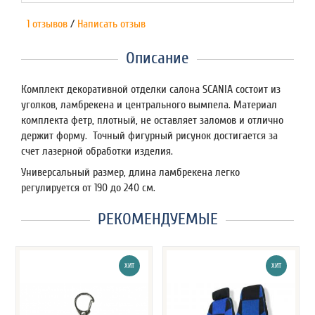
1 отзывов
/
Написать отзыв
Описание
Комплект декоративной отделки салона SCANIA состоит из
уголков, ламбрекена и центрального вымпела. Материал
комплекта фетр, плотный, не оставляет заломов и отлично
держит форму. Точный фигурный рисунок достигается за
счет лазерной обработки изделия.
Универсальный размер, длина ламбрекена легко
регулируется от 190 до 240 см.
РЕКОМЕНДУЕМЫЕ
ХИТ
ХИТ