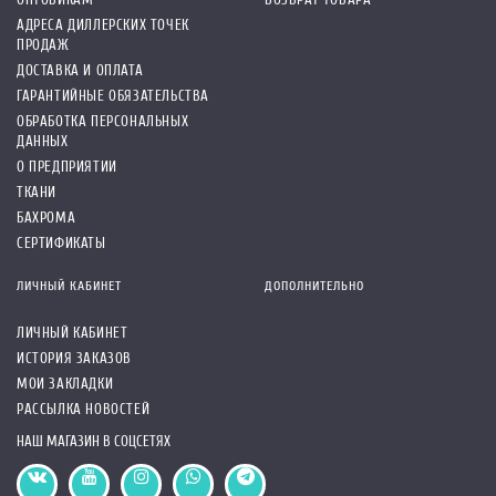
АДРЕСА ДИЛЛЕРСКИХ ТОЧЕК
ПРОДАЖ
ДОСТАВКА И ОПЛАТА
ГАРАНТИЙНЫЕ ОБЯЗАТЕЛЬСТВА
ОБРАБОТКА ПЕРСОНАЛЬНЫХ
ДАННЫХ
О ПРЕДПРИЯТИИ
ТКАНИ
БАХРОМА
СЕРТИФИКАТЫ
ЛИЧНЫЙ КАБИНЕТ
ДОПОЛНИТЕЛЬНО
ЛИЧНЫЙ КАБИНЕТ
ИСТОРИЯ ЗАКАЗОВ
МОИ ЗАКЛАДКИ
РАССЫЛКА НОВОСТЕЙ
НАШ МАГАЗИН В СОЦСЕТЯХ