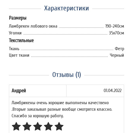
Характеристики
Размеры
Ламбрекен лобового окна
190-240см
Уголки
35x70см
Текстильные
Ткань
Фетр
Цвет ткани
Черный
Отзывы (1)
Андрей
01.04.2022
Ламбрикены очень хорошие выполнены качествено
.Вторые заказывал разные вообще смотрятся классно.
Спасибо за хорошую работу.