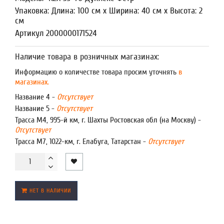
Упаковка: Длина: 100 см x Ширина: 40 см x Высота: 2
см
Артикул 2000000171524
Наличие товара в розничных магазинах:
Информацию о количестве товара просим уточнять
в
магазинах.
Название 4 -
Отсутствует
Название 5 -
Отсутствует
Трасса М4, 995-й км, г. Шахты Ростовская обл (на Москву) -
Отсутствует
Трасса М7, 1022-км, г. Елабуга, Татарстан -
Отсутствует
НЕТ В НАЛИЧИИ