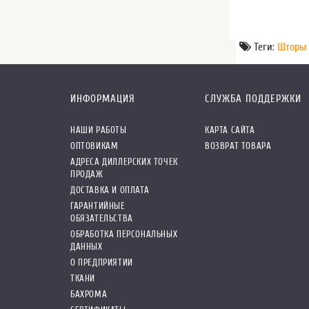
Теги:
Шторы 
ИНФОРМАЦИЯ
СЛУЖБА ПОДДЕРЖКИ
НАШИ РАБОТЫ
КАРТА САЙТА
ОПТОВИКАМ
ВОЗВРАТ ТОВАРА
АДРЕСА ДИЛЛЕРСКИХ ТОЧЕК
ПРОДАЖ
ДОСТАВКА И ОПЛАТА
ГАРАНТИЙНЫЕ
ОБЯЗАТЕЛЬСТВА
ОБРАБОТКА ПЕРСОНАЛЬНЫХ
ДАННЫХ
О ПРЕДПРИЯТИИ
ТКАНИ
БАХРОМА