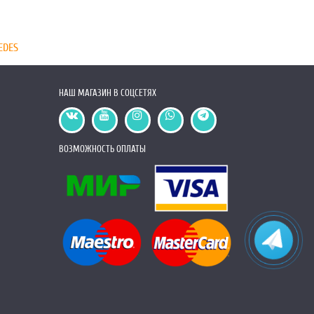
EDES
НАШ МАГАЗИН В СОЦСЕТЯХ
ВОЗМОЖНОСТЬ ОПЛАТЫ