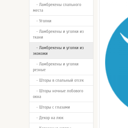
- Ламбрекены спального
места
- Уголки
- Ламбрекены и уголки из
ткани
- Ламбрекены и уголки из
экокожи
- Ламбрекены и уголки
резные
- Шторы в спальный отсек
- Шторы ночные лобового
окна
- Шторы с глазами
- Декор на люк