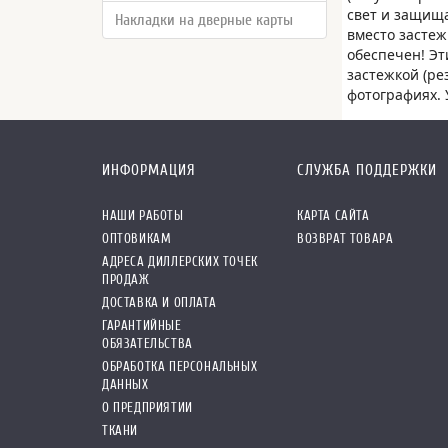
свет и защища
Накладки на дверные карты
вместо застеж
обеспечен! Эт
застежкой (ре
фотографиях. 
ИНФОРМАЦИЯ
СЛУЖБА ПОДДЕРЖКИ
НАШИ РАБОТЫ
КАРТА САЙТА
ОПТОВИКАМ
ВОЗВРАТ ТОВАРА
АДРЕСА ДИЛЛЕРСКИХ ТОЧЕК
ПРОДАЖ
ДОСТАВКА И ОПЛАТА
ГАРАНТИЙНЫЕ
ОБЯЗАТЕЛЬСТВА
ОБРАБОТКА ПЕРСОНАЛЬНЫХ
ДАННЫХ
О ПРЕДПРИЯТИИ
ТКАНИ