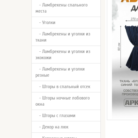
- Ламбрекены спального
места
- Уголки
- Ламбрекены и уголки из
ткани
- Ламбрекены и уголки из
экокожи
- Ламбрекены и уголки
резные
- Шторы в спальный отсек
- Шторы ночные лобового
окна
- Шторы с глазами
- Декор на люк