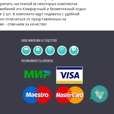
репить застежкой (в некоторых комплектах
втомобилей это Комфортный и безмятежный отдых
е 2 шт. В комплекте идут подхваты с удобной
ьно отличаться от представленных на
о - отвечаем за качество!
НАШ МАГАЗИН В СОЦСЕТЯХ
ВОЗМОЖНОСТЬ ОПЛАТЫ