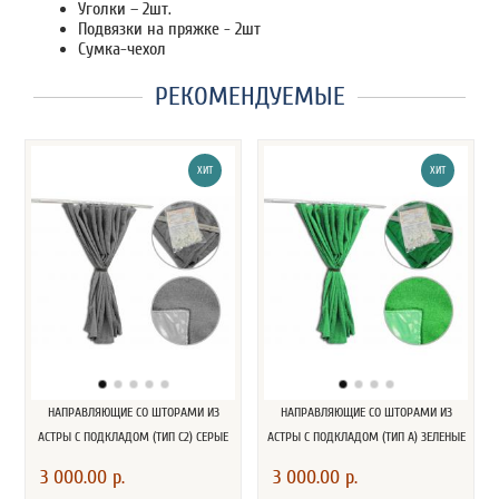
Уголки – 2шт.
Подвязки на пряжке - 2шт
Сумка-чехол
РЕКОМЕНДУЕМЫЕ
ХИТ
ХИТ
НАПРАВЛЯЮЩИЕ СО ШТОРАМИ ИЗ
НАПРАВЛЯЮЩИЕ СО ШТОРАМИ ИЗ
АСТРЫ С ПОДКЛАДОМ (ТИП С2) СЕРЫЕ
АСТРЫ С ПОДКЛАДОМ (ТИП А) ЗЕЛЕНЫЕ
3 000.00 р.
3 000.00 р.