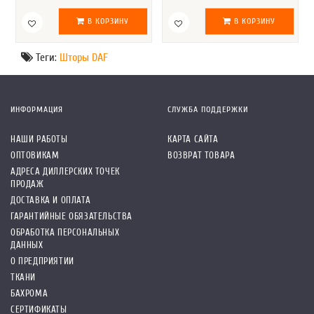
В КОРЗИНУ
В КОРЗИНУ
Теги:
Шторы DAF
ИНФОРМАЦИЯ
СЛУЖБА ПОДДЕРЖКИ
НАШИ РАБОТЫ
КАРТА САЙТА
ОПТОВИКАМ
ВОЗВРАТ ТОВАРА
АДРЕСА ДИЛЛЕРСКИХ ТОЧЕК
ПРОДАЖ
ДОСТАВКА И ОПЛАТА
ГАРАНТИЙНЫЕ ОБЯЗАТЕЛЬСТВА
ОБРАБОТКА ПЕРСОНАЛЬНЫХ
ДАННЫХ
О ПРЕДПРИЯТИИ
ТКАНИ
БАХРОМА
СЕРТИФИКАТЫ