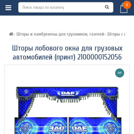
0
ВСЕ О ТОВАРЕ 
ХАРАКТЕРИСТИКИ 
ОТЗЫВЫ (0) 
Шторы и ламбрекены для грузовиков, газелей
Шторы с глаз
Шторы лобового окна для грузовых
автомобилей (принт) 2100000152056
ХИТ