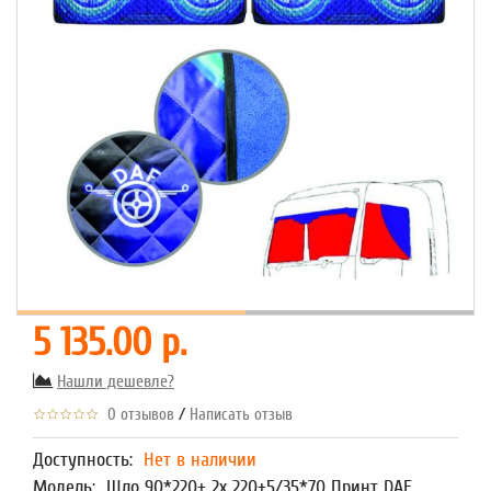
5 135.00 р.
Нашли дешевле?
/
0 отзывов
Написать отзыв
Доступность:
Нет в наличии
Модель:
Шло 90*220+ 2х 220+5/35*70 Принт DAF