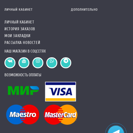
ЛИЧНЫЙ КАБИНЕТ
ДОПОЛНИТЕЛЬНО
ЛИЧНЫЙ КАБИНЕТ
ИСТОРИЯ ЗАКАЗОВ
МОИ ЗАКЛАДКИ
РАССЫЛКА НОВОСТЕЙ
НАШ МАГАЗИН В СОЦСЕТЯХ
ВОЗМОЖНОСТЬ ОПЛАТЫ