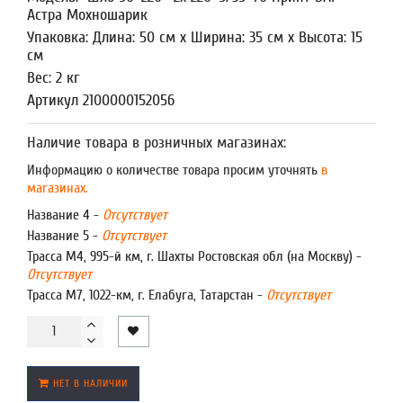
Астра Мохношарик
Упаковка: Длина: 50 см x Ширина: 35 см x Высота: 15
см
Вес: 2 кг
Артикул 2100000152056
Наличие товара в розничных магазинах:
Информацию о количестве товара просим уточнять
в
магазинах.
Название 4 -
Отсутствует
Название 5 -
Отсутствует
Трасса М4, 995-й км, г. Шахты Ростовская обл (на Москву) -
Отсутствует
Трасса М7, 1022-км, г. Елабуга, Татарстан -
Отсутствует
НЕТ В НАЛИЧИИ