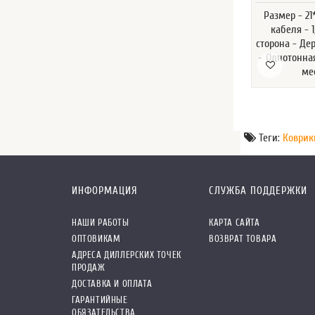
Размер - 2
кабеля - 
сторона - Де
- Однотонная
ме
Теги:
Коврик
ИНФОРМАЦИЯ
СЛУЖБА ПОДДЕРЖКИ
НАШИ РАБОТЫ
КАРТА САЙТА
ОПТОВИКАМ
ВОЗВРАТ ТОВАРА
АДРЕСА ДИЛЛЕРСКИХ ТОЧЕК
ПРОДАЖ
ДОСТАВКА И ОПЛАТА
ГАРАНТИЙНЫЕ
ОБЯЗАТЕЛЬСТВА