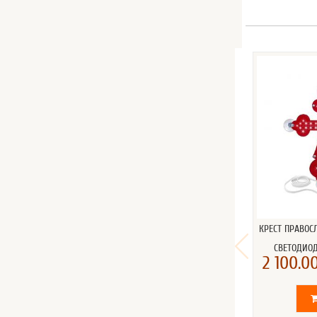
КРЕСТ ПРАВО
СВЕТОДИО
2 100.00