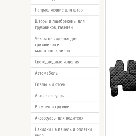
Направляющие для штор
Шторы и ламбрекены для
грузовиков, газелей
Чехлы на сиденья для
грузовиков и
малотоннажников
Светодиодные изделия
Автомебель
Спальный отсек
Автоаксессуары
Вымпел в грузовик
Аксессуары для водителя
Накидки на панель и оплётки
руля