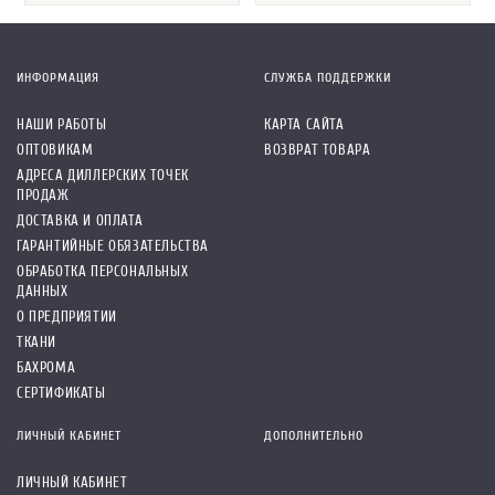
ИНФОРМАЦИЯ
СЛУЖБА ПОДДЕРЖКИ
НАШИ РАБОТЫ
КАРТА САЙТА
ОПТОВИКАМ
ВОЗВРАТ ТОВАРА
АДРЕСА ДИЛЛЕРСКИХ ТОЧЕК
ПРОДАЖ
ДОСТАВКА И ОПЛАТА
ГАРАНТИЙНЫЕ ОБЯЗАТЕЛЬСТВА
ОБРАБОТКА ПЕРСОНАЛЬНЫХ
ДАННЫХ
О ПРЕДПРИЯТИИ
ТКАНИ
БАХРОМА
СЕРТИФИКАТЫ
ЛИЧНЫЙ КАБИНЕТ
ДОПОЛНИТЕЛЬНО
ЛИЧНЫЙ КАБИНЕТ