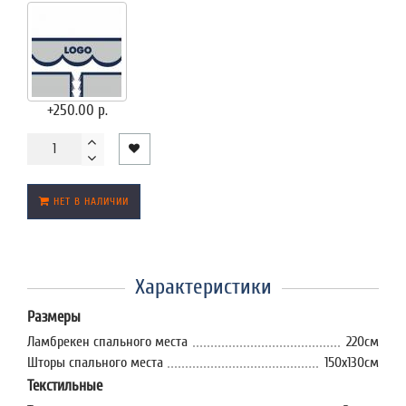
+250.00 р.
НЕТ В НАЛИЧИИ
Характеристики
Размеры
Ламбрекен спального места
220см
Шторы спального места
150х130см
Текстильные