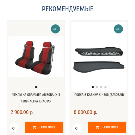
РЕКОМЕНДУЕМЫЕ
ХИТ
ХИТ
ЧЕХЛЫ НА GRAMMER ARIZONA (К-З
ПОЛКА В КАБИНУ K-4308 (БАЗОВАЯ)
4308) АСТРА КРАСНАЯ
2 900.00 р.
6 000.00 р.
В КОРЗИНУ
В КОРЗИНУ