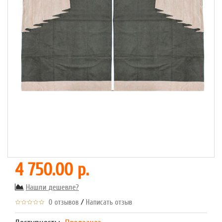
4 750.00 р.
Нашли дешевле?
/
0 отзывов
Написать отзыв