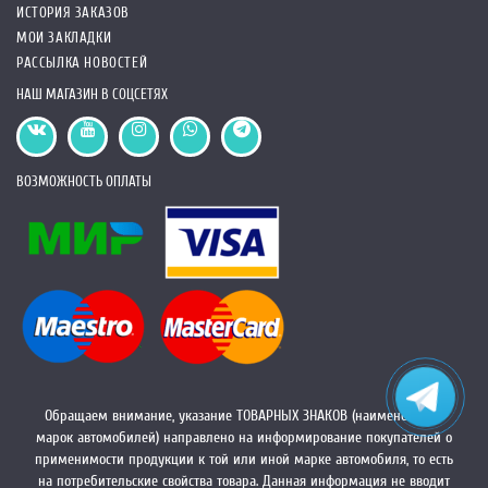
ИСТОРИЯ ЗАКАЗОВ
МОИ ЗАКЛАДКИ
РАССЫЛКА НОВОСТЕЙ
НАШ МАГАЗИН В СОЦСЕТЯХ
ВОЗМОЖНОСТЬ ОПЛАТЫ
Обращаем внимание, указание ТОВАРНЫХ ЗНАКОВ (наименований
марок автомобилей) направлено на информирование покупателей о
применимости продукции к той или иной марке автомобиля, то есть
на потребительские свойства товара. Данная информация не вводит