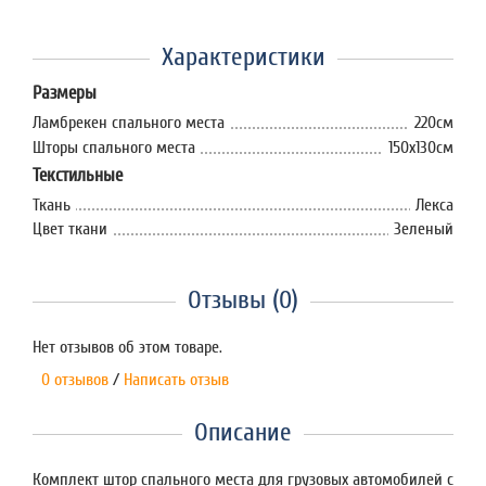
Характеристики
Размеры
Ламбрекен спального места
220см
Шторы спального места
150х130см
Текстильные
Ткань
Лекса
Цвет ткани
Зеленый
Отзывы (0)
Нет отзывов об этом товаре.
0 отзывов
/
Написать отзыв
Описание
Комплект штор спального места для грузовых автомобилей с