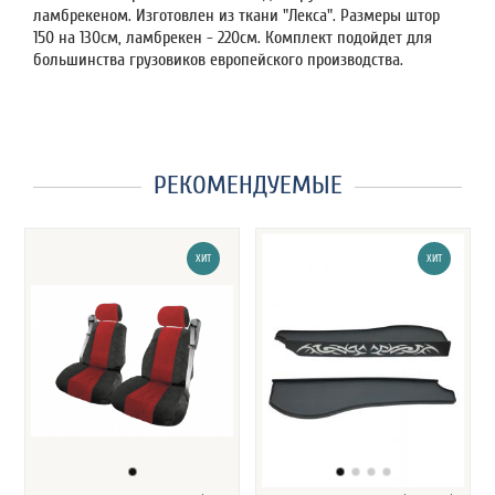
ламбрекеном. Изготовлен из ткани "Лекса". Размеры штор
150 на 130см, ламбрекен - 220см. Комплект подойдет для
большинства грузовиков европейского производства.
РЕКОМЕНДУЕМЫЕ
ХИТ
ХИТ