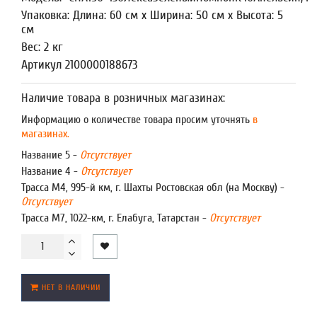
Упаковка: Длина: 60 см x Ширина: 50 см x Высота: 5
см
Вес: 2 кг
Артикул 2100000188673
Наличие товара в розничных магазинах:
Информацию о количестве товара просим уточнять
в
магазинах.
Название 5 -
Отсутствует
Название 4 -
Отсутствует
Трасса М4, 995-й км, г. Шахты Ростовская обл (на Москву) -
Отсутствует
Трасса М7, 1022-км, г. Елабуга, Татарстан -
Отсутствует
НЕТ В НАЛИЧИИ