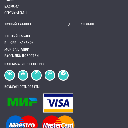
БАХРОМА
СЕРТИФИКАТЫ
ЛИЧНЫЙ КАБИНЕТ
ДОПОЛНИТЕЛЬНО
ЛИЧНЫЙ КАБИНЕТ
ИСТОРИЯ ЗАКАЗОВ
МОИ ЗАКЛАДКИ
РАССЫЛКА НОВОСТЕЙ
НАШ МАГАЗИН В СОЦСЕТЯХ
ВОЗМОЖНОСТЬ ОПЛАТЫ