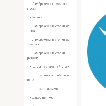
- Ламбрекены спального
места
- Уголки
- Ламбрекены и уголки из
ткани
- Ламбрекены и уголки из
экокожи
- Ламбрекены и уголки
резные
- Шторы в спальный отсек
- Шторы ночные лобового
окна
- Шторы с глазами
- Декор на люк