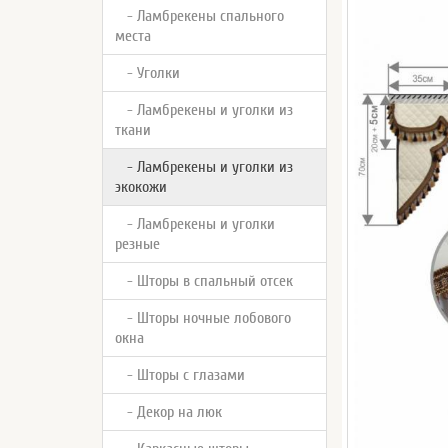
- Ламбрекены спального
места
- Уголки
- Ламбрекены и уголки из
ткани
- Ламбрекены и уголки из
экокожи
- Ламбрекены и уголки
резные
- Шторы в спальный отсек
- Шторы ночные лобового
окна
- Шторы с глазами
- Декор на люк