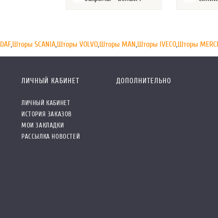
DAF
,
Шторы SCANIA
,
Шторы VOLVO
,
Шторы MAN
,
Шторы IVECO
,
Шторы MERC
ЛИЧНЫЙ КАБИНЕТ
ДОПОЛНИТЕЛЬНО
ЛИЧНЫЙ КАБИНЕТ
ИСТОРИЯ ЗАКАЗОВ
МОИ ЗАКЛАДКИ
РАССЫЛКА НОВОСТЕЙ