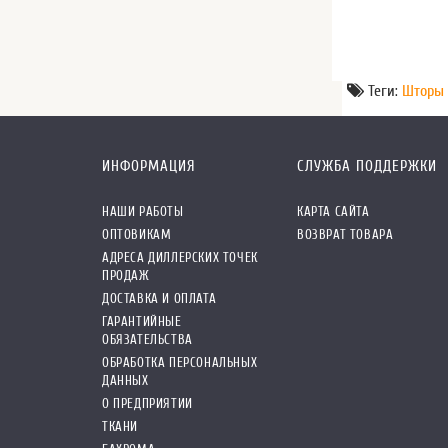
Теги:
Шторы 
ИНФОРМАЦИЯ
СЛУЖБА ПОДДЕРЖКИ
НАШИ РАБОТЫ
КАРТА САЙТА
ОПТОВИКАМ
ВОЗВРАТ ТОВАРА
АДРЕСА ДИЛЛЕРСКИХ ТОЧЕК
ПРОДАЖ
ДОСТАВКА И ОПЛАТА
ГАРАНТИЙНЫЕ
ОБЯЗАТЕЛЬСТВА
ОБРАБОТКА ПЕРСОНАЛЬНЫХ
ДАННЫХ
О ПРЕДПРИЯТИИ
ТКАНИ