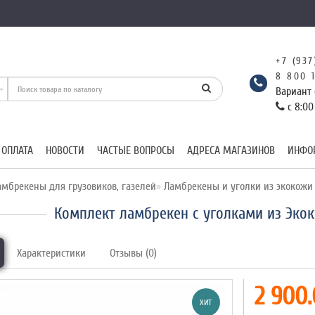
+7 (937
8 800 
Вариант 
с 8:00
 ОПЛАТА
НОВОСТИ
ЧАСТЫЕ ВОПРОСЫ
АДРЕСА МАГАЗИНОВ
ИНФО
мбрекены для грузовиков, газелей
Ламбрекены и уголки из экокожи
Комплект ламбрекен с уголками из Экок
Характеристики
Отзывы (0)
2 900.
ХИТ