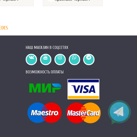
EDES
НАШ МАГАЗИН В СОЦСЕТЯХ
ВОЗМОЖНОСТЬ ОПЛАТЫ