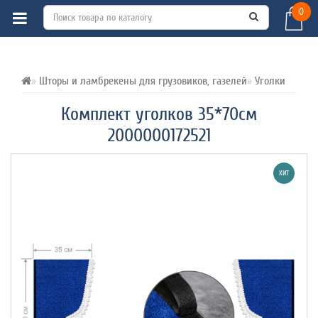
0
ВСЕ О ТОВАРЕ 
ХАРАКТЕРИСТИКИ 
ОТЗЫВЫ (0) 
Шторы и ламбрекены для грузовиков, газелей
Уголки
Комплект уголков 35*70см
2000000172521
ХИТ