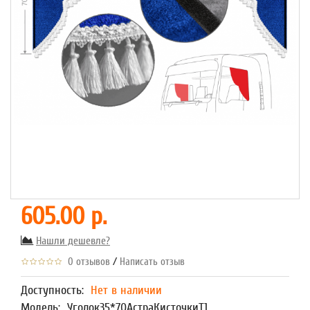
605.00 р.
Нашли дешевле?
/
0 отзывов
Написать отзыв
Доступность:
Нет в наличии
Модель:
Уголок35*70АстраКисточкиТ1