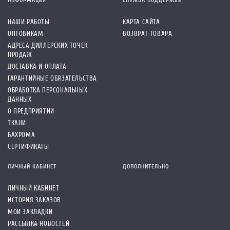
НАШИ РАБОТЫ
КАРТА САЙТА
ОПТОВИКАМ
ВОЗВРАТ ТОВАРА
АДРЕСА ДИЛЛЕРСКИХ ТОЧЕК
ПРОДАЖ
ДОСТАВКА И ОПЛАТА
ГАРАНТИЙНЫЕ ОБЯЗАТЕЛЬСТВА
ОБРАБОТКА ПЕРСОНАЛЬНЫХ
ДАННЫХ
О ПРЕДПРИЯТИИ
ТКАНИ
БАХРОМА
СЕРТИФИКАТЫ
ЛИЧНЫЙ КАБИНЕТ
ДОПОЛНИТЕЛЬНО
ЛИЧНЫЙ КАБИНЕТ
ИСТОРИЯ ЗАКАЗОВ
МОИ ЗАКЛАДКИ
РАССЫЛКА НОВОСТЕЙ