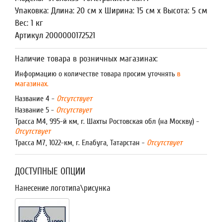
Упаковка: Длина: 20 см x Ширина: 15 см x Высота: 5 см
Вес: 1 кг
Артикул 2000000172521
Наличие товара в розничных магазинах:
Информацию о количестве товара просим уточнять
в
магазинах.
Название 4 -
Отсутствует
Название 5 -
Отсутствует
Трасса М4, 995-й км, г. Шахты Ростовская обл (на Москву) -
Отсутствует
Трасса М7, 1022-км, г. Елабуга, Татарстан -
Отсутствует
ДОСТУПНЫЕ ОПЦИИ
Нанесение логотипа\рисунка