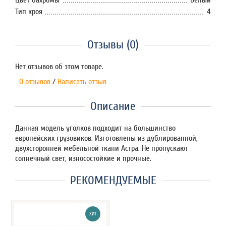
Цвет бахромы
Белый
Тип кроя
4
Отзывы (0)
Нет отзывов об этом товаре.
0 отзывов
/
Написать отзыв
Описание
Данная модель уголков подходит на большинство
европейских грузовиков. Изготовлены из дублированной,
двухсторонней мебельной ткани Астра. Не пропускают
солнечный свет, износостойкие и прочные.
РЕКОМЕНДУЕМЫЕ
ХИТ