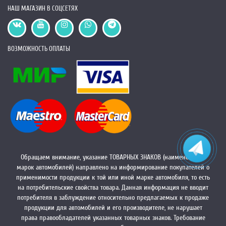
НАШ МАГАЗИН В СОЦСЕТЯХ
ВОЗМОЖНОСТЬ ОПЛАТЫ
Обращаем внимание, указание ТОВАРНЫХ ЗНАКОВ (наименований
марок автомобилей) направлено на информирование покупателей о
применимости продукции к той или иной марке автомобиля, то есть
на потребительские свойства товара. Данная информация не вводит
потребителя в заблуждение относительно предлагаемых к продаже
продукции для автомобилей и его производителе, не нарушает
права правообладателей указанных товарных знаков. Требование