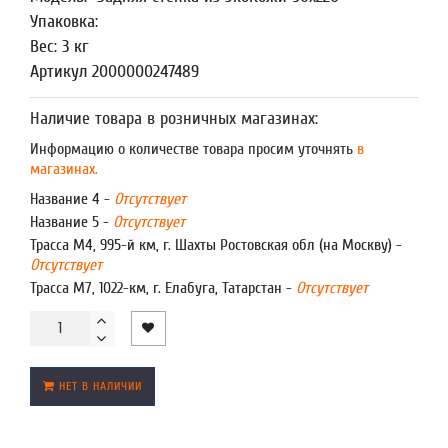
Упаковка:
Вес: 3 кг
Артикул 2000000247489
Наличие товара в розничных магазинах:
Информацию о количестве товара просим уточнять
в
магазинах.
Название 4 -
Отсутствует
Название 5 -
Отсутствует
Трасса М4, 995-й км, г. Шахты Ростовская обл (на Москву) -
Отсутствует
Трасса М7, 1022-км, г. Елабуга, Татарстан -
Отсутствует
НЕТ В НАЛИЧИИ