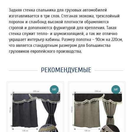
Задняя стенка спальника для грузовых автомобилей
изготавливается в три слоя. Стеганая экокожа, трехслойный
поролон и спанбонд высокой плотности обрамляются
стропой и дополняются фурнитурой для крепления. Такая
стенка служит тепло- и шумоизоляцией, а так же отлично
украшает интерьер кабины. Размер полотна – 90см на 220см,
что является стандартным размером для большинства
грузовиков европейского производства.
РЕКОМЕНДУЕМЫЕ
ХИТ
ХИТ