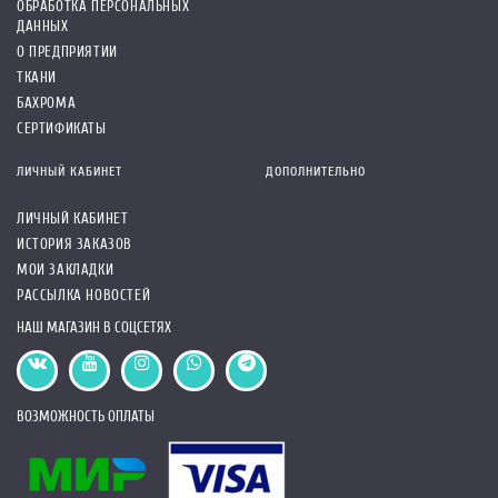
ОБРАБОТКА ПЕРСОНАЛЬНЫХ
ДАННЫХ
О ПРЕДПРИЯТИИ
ТКАНИ
БАХРОМА
СЕРТИФИКАТЫ
ЛИЧНЫЙ КАБИНЕТ
ДОПОЛНИТЕЛЬНО
ЛИЧНЫЙ КАБИНЕТ
ИСТОРИЯ ЗАКАЗОВ
МОИ ЗАКЛАДКИ
РАССЫЛКА НОВОСТЕЙ
НАШ МАГАЗИН В СОЦСЕТЯХ
ВОЗМОЖНОСТЬ ОПЛАТЫ