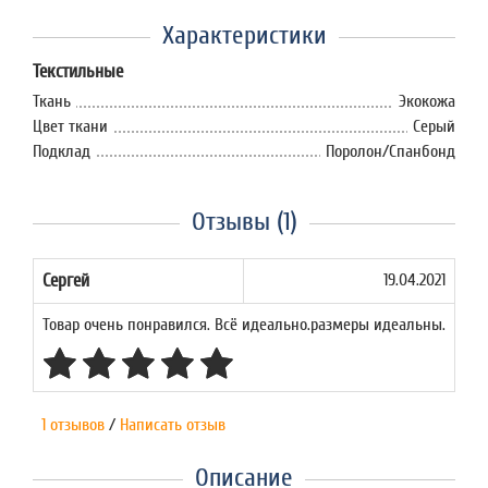
Характеристики
Текстильные
Ткань
Экокожа
Цвет ткани
Серый
Подклад
Поролон/Спанбонд
Отзывы (1)
Сергей
19.04.2021
Товар очень понравился. Всё идеально.размеры идеальны.
1 отзывов
/
Написать отзыв
Описание