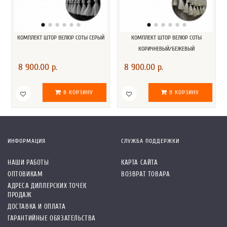
КОМПЛЕКТ ШТОР ВЕЛЮР СОТЫ СЕРЫЙ
КОМПЛЕКТ ШТОР ВЕЛЮР СОТЫ
КОРИЧНЕВЫЙ/БЕЖЕВЫЙ
8 900.00 р.
8 900.00 р.
В КОРЗИНУ
В КОРЗИНУ
ИНФОРМАЦИЯ
СЛУЖБА ПОДДЕРЖКИ
НАШИ РАБОТЫ
КАРТА САЙТА
ОПТОВИКАМ
ВОЗВРАТ ТОВАРА
АДРЕСА ДИЛЛЕРСКИХ ТОЧЕК
ПРОДАЖ
ДОСТАВКА И ОПЛАТА
ГАРАНТИЙНЫЕ ОБЯЗАТЕЛЬСТВА