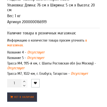
Упаковка: Длина: 76 см x Ширина: 5 см x Высота: 20
см
Вес: 1 кг
Артикул 2000000166919
Наличие товара в розничных магазинах:
Информацию о количестве товара просим уточнять
в
магазинах.
Название 4 -
Отсутствует
Название 5 -
Отсутствует
Трасса М4, 995-й км, г. Шахты Ростовская обл (на Москву) -
Отсутствует
Трасса М7, 1022-км, г. Елабуга, Татарстан -
Отсутствует
НЕТ В НАЛИЧИИ