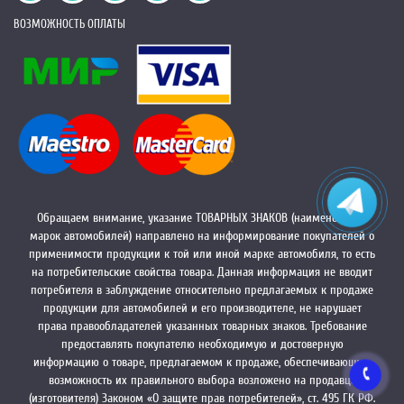
ВОЗМОЖНОСТЬ ОПЛАТЫ
Обращаем внимание, указание ТОВАРНЫХ ЗНАКОВ (наименований
марок автомобилей) направлено на информирование покупателей о
применимости продукции к той или иной марке автомобиля, то есть
на потребительские свойства товара. Данная информация не вводит
потребителя в заблуждение относительно предлагаемых к продаже
продукции для автомобилей и его производителе, не нарушает
права правообладателей указанных товарных знаков. Требование
предоставлять покупателю необходимую и достоверную
информацию о товаре, предлагаемом к продаже, обеспечивающую
возможность их правильного выбора возложено на продавца
(изготовителя) Законом «О защите прав потребителей», ст. 495 ГК РФ.