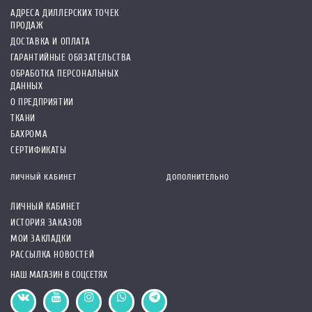
АДРЕСА ДИЛЛЕРСКИХ ТОЧЕК
ПРОДАЖ
ДОСТАВКА И ОПЛАТА
ГАРАНТИЙНЫЕ ОБЯЗАТЕЛЬСТВА
ОБРАБОТКА ПЕРСОНАЛЬНЫХ
ДАННЫХ
О ПРЕДПРИЯТИИ
ТКАНИ
БАХРОМА
СЕРТИФИКАТЫ
ЛИЧНЫЙ КАБИНЕТ
ДОПОЛНИТЕЛЬНО
ЛИЧНЫЙ КАБИНЕТ
ИСТОРИЯ ЗАКАЗОВ
МОИ ЗАКЛАДКИ
РАССЫЛКА НОВОСТЕЙ
НАШ МАГАЗИН В СОЦСЕТЯХ