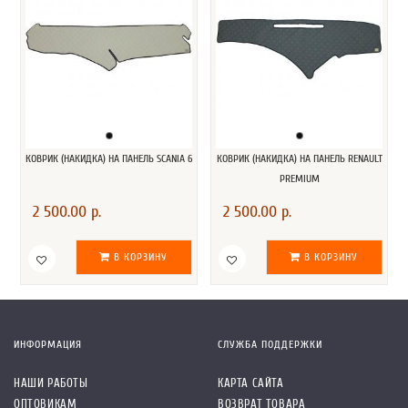
КОВРИК (НАКИДКА) НА ПАНЕЛЬ SCANIA 6
КОВРИК (НАКИДКА) НА ПАНЕЛЬ RENAULT
PREMIUM
2 500.00 р.
2 500.00 р.
В КОРЗИНУ
В КОРЗИНУ
ИНФОРМАЦИЯ
СЛУЖБА ПОДДЕРЖКИ
НАШИ РАБОТЫ
КАРТА САЙТА
ОПТОВИКАМ
ВОЗВРАТ ТОВАРА