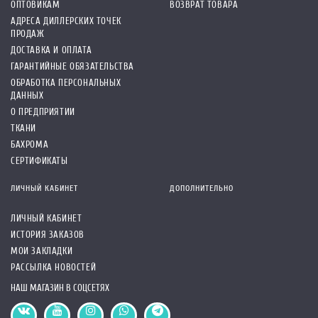
ОПТОВИКАМ
ВОЗВРАТ ТОВАРА
АДРЕСА ДИЛЛЕРСКИХ ТОЧЕК
ПРОДАЖ
ДОСТАВКА И ОПЛАТА
ГАРАНТИЙНЫЕ ОБЯЗАТЕЛЬСТВА
ОБРАБОТКА ПЕРСОНАЛЬНЫХ
ДАННЫХ
О ПРЕДПРИЯТИИ
ТКАНИ
БАХРОМА
СЕРТИФИКАТЫ
ЛИЧНЫЙ КАБИНЕТ
ДОПОЛНИТЕЛЬНО
ЛИЧНЫЙ КАБИНЕТ
ИСТОРИЯ ЗАКАЗОВ
МОИ ЗАКЛАДКИ
РАССЫЛКА НОВОСТЕЙ
НАШ МАГАЗИН В СОЦСЕТЯХ