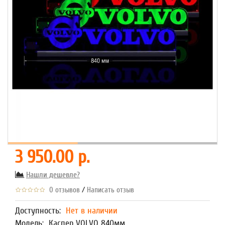
3 950.00 р.
Нашли дешевле?
/
0 отзывов
Написать отзыв
Доступность:
Нет в наличии
Модель:
Каспер VOLVO 840мм