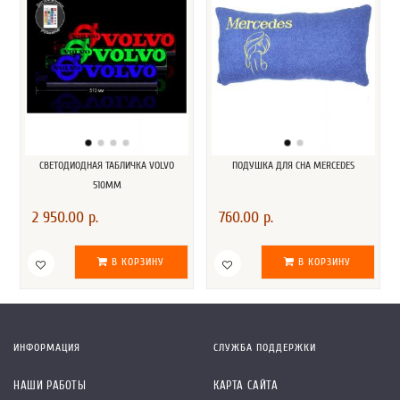
СВЕТОДИОДНАЯ ТАБЛИЧКА VOLVO
ПОДУШКА ДЛЯ СНА MERCEDES
510ММ
2 950.00 р.
760.00 р.
В КОРЗИНУ
В КОРЗИНУ
ИНФОРМАЦИЯ
СЛУЖБА ПОДДЕРЖКИ
НАШИ РАБОТЫ
КАРТА САЙТА