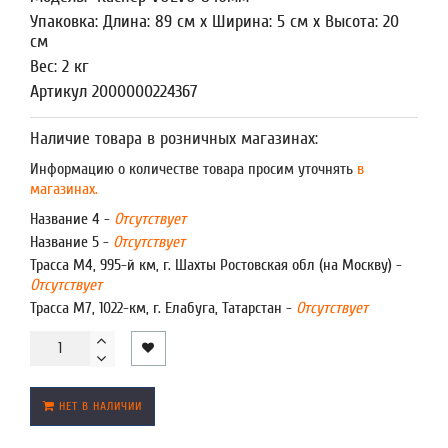
Упаковка: Длина: 89 см x Ширина: 5 см x Высота: 20
см
Вес: 2 кг
Артикул 2000000224367
Наличие товара в розничных магазинах:
Информацию о количестве товара просим уточнять
в
магазинах.
Название 4 -
Отсутствует
Название 5 -
Отсутствует
Трасса М4, 995-й км, г. Шахты Ростовская обл (на Москву) -
Отсутствует
Трасса М7, 1022-км, г. Елабуга, Татарстан -
Отсутствует
НЕТ В НАЛИЧИИ