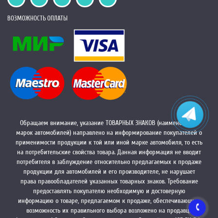
ВОЗМОЖНОСТЬ ОПЛАТЫ
Обращаем внимание, указание ТОВАРНЫХ ЗНАКОВ (наименований
марок автомобилей) направлено на информирование покупателей о
применимости продукции к той или иной марке автомобиля, то есть
на потребительские свойства товара. Данная информация не вводит
потребителя в заблуждение относительно предлагаемых к продаже
продукции для автомобилей и его производителе, не нарушает
права правообладателей указанных товарных знаков. Требование
предоставлять покупателю необходимую и достоверную
информацию о товаре, предлагаемом к продаже, обеспечивающую
возможность их правильного выбора возложено на продавца