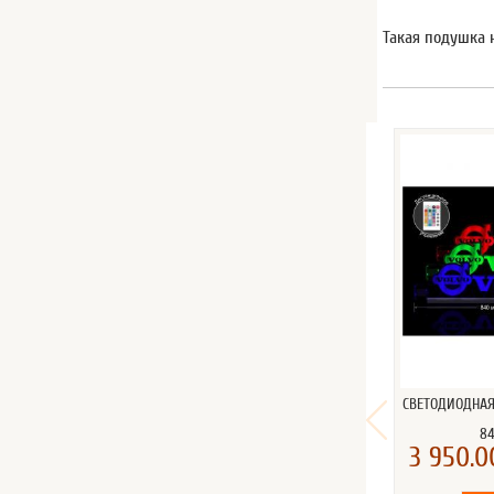
Такая подушка 
СВЕТОДИОДНАЯ
8
3 950.0