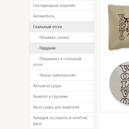
Светодиодные изделия
Автомебель
Спальный отсек
- Обшивка салона
- Подушки
- Покрывала в спальный
отсек
- Чехлы-наматрасник
Автоаксессуары
Вымпел в грузовик
Аксессуары для водителя
Накидки на панель и оплётки
руля