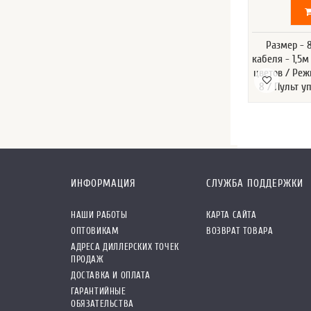
Размер - 
кабеля - 1,5м
цветов / Ре
8 / Пульт у
ИНФОРМАЦИЯ
СЛУЖБА ПОДДЕРЖКИ
НАШИ РАБОТЫ
КАРТА САЙТА
ОПТОВИКАМ
ВОЗВРАТ ТОВАРА
АДРЕСА ДИЛЛЕРСКИХ ТОЧЕК
ПРОДАЖ
ДОСТАВКА И ОПЛАТА
ГАРАНТИЙНЫЕ
ОБЯЗАТЕЛЬСТВА