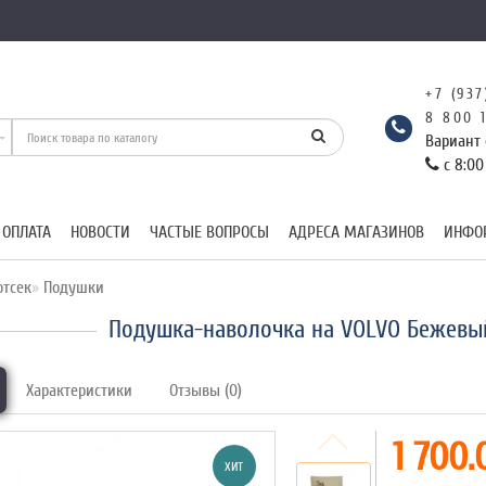
+7 (937
8 800 
Вариант 
с 8:00
 ОПЛАТА
НОВОСТИ
ЧАСТЫЕ ВОПРОСЫ
АДРЕСА МАГАЗИНОВ
ИНФО
тсек
Подушки
Подушка-наволочка на VOLVO Бежевы
Характеристики
Отзывы (0)
1 700.
ХИТ