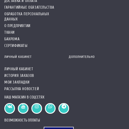
ДОСТАВКА И ОПЛАТА
ГАРАНТИЙНЫЕ ОБЯЗАТЕЛЬСТВА
ОБРАБОТКА ПЕРСОНАЛЬНЫХ
ДАННЫХ
О ПРЕДПРИЯТИИ
ТКАНИ
БАХРОМА
СЕРТИФИКАТЫ
ЛИЧНЫЙ КАБИНЕТ
ДОПОЛНИТЕЛЬНО
ЛИЧНЫЙ КАБИНЕТ
ИСТОРИЯ ЗАКАЗОВ
МОИ ЗАКЛАДКИ
РАССЫЛКА НОВОСТЕЙ
НАШ МАГАЗИН В СОЦСЕТЯХ
ВОЗМОЖНОСТЬ ОПЛАТЫ