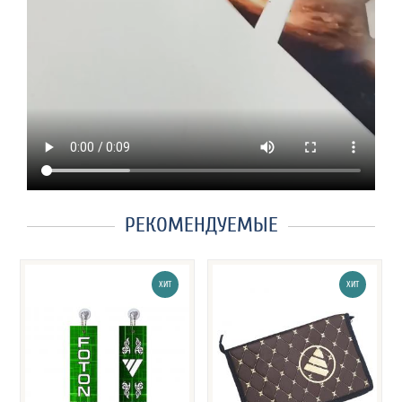
РЕКОМЕНДУЕМЫЕ
ХИТ
ХИТ