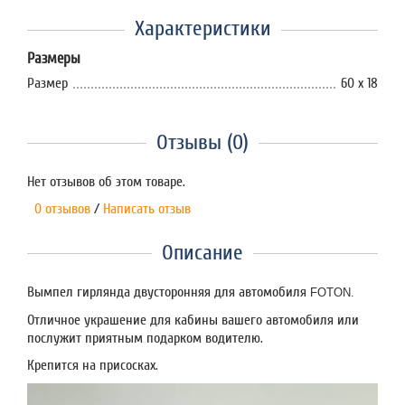
Характеристики
Размеры
Размер
60 х 18
Отзывы (0)
Нет отзывов об этом товаре.
0 отзывов
/
Написать отзыв
Описание
Вымпел гирлянда двусторонняя для автомобиля
FOTON.
Отличное украшение для кабины вашего автомобиля или
послужит приятным подарком водителю.
Крепится на присосках.