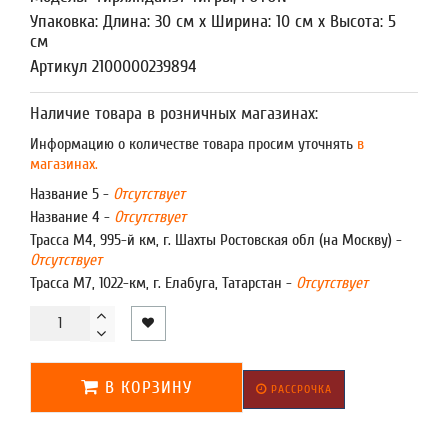
Упаковка: Длина: 30 см x Ширина: 10 см x Высота: 5
см
Артикул 2100000239894
Наличие товара в розничных магазинах:
Информацию о количестве товара просим уточнять
в
магазинах.
Название 5 -
Отсутствует
Название 4 -
Отсутствует
Трасса М4, 995-й км, г. Шахты Ростовская обл (на Москву) -
Отсутствует
Трасса М7, 1022-км, г. Елабуга, Татарстан -
Отсутствует
В КОРЗИНУ
РАССРОЧКА