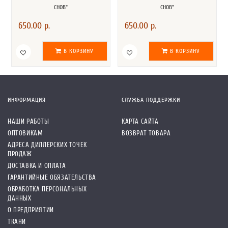
СНОВ"
СНОВ"
650.00 р.
650.00 р.
В КОРЗИНУ
В КОРЗИНУ
ИНФОРМАЦИЯ
СЛУЖБА ПОДДЕРЖКИ
НАШИ РАБОТЫ
КАРТА САЙТА
ОПТОВИКАМ
ВОЗВРАТ ТОВАРА
АДРЕСА ДИЛЛЕРСКИХ ТОЧЕК
ПРОДАЖ
ДОСТАВКА И ОПЛАТА
ГАРАНТИЙНЫЕ ОБЯЗАТЕЛЬСТВА
ОБРАБОТКА ПЕРСОНАЛЬНЫХ
ДАННЫХ
О ПРЕДПРИЯТИИ
ТКАНИ