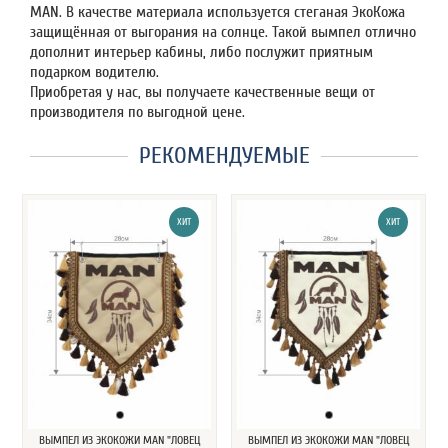
MAN. В качестве материала используется стеганая ЭкоКожа
защищённая от выгорания на солнце. Такой вымпел отлично
дополнит интерьер кабины, либо послужит приятным
подарком водителю.
Приобретая у нас, вы получаете качественные вещи от
производителя по выгодной цене.
РЕКОМЕНДУЕМЫЕ
ХИТ
ХИТ
ВЫМПЕЛ ИЗ ЭКОКОЖИ MAN "ЛОВЕЦ
ВЫМПЕЛ ИЗ ЭКОКОЖИ MAN "ЛОВЕЦ