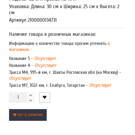
Упаковка: Длина: 30 см x Ширина: 25 см x Высота: 2
см
Артикул 2100000134731
Наличие товара в розничных магазинах:
Информацию о количестве товара просим уточнять
в
магазинах.
Название 5 -
Отсутствует
Название 4 -
Отсутствует
Трасса М4, 995-й км, г. Шахты Ростовская обл (на Москву) -
Отсутствует
Трасса М7, 1022-км, г. Елабуга, Татарстан -
Отсутствует
НЕТ В НАЛИЧИИ