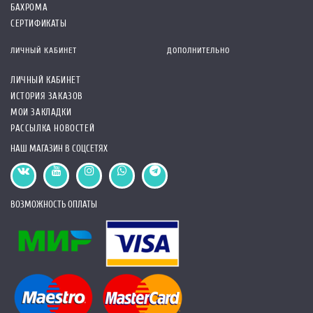
БАХРОМА
СЕРТИФИКАТЫ
ЛИЧНЫЙ КАБИНЕТ
ДОПОЛНИТЕЛЬНО
ЛИЧНЫЙ КАБИНЕТ
ИСТОРИЯ ЗАКАЗОВ
МОИ ЗАКЛАДКИ
РАССЫЛКА НОВОСТЕЙ
НАШ МАГАЗИН В СОЦСЕТЯХ
ВОЗМОЖНОСТЬ ОПЛАТЫ