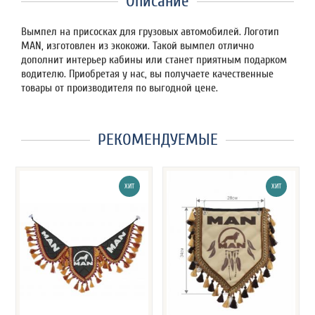
Описание
Вымпел на присосках для грузовых автомобилей. Логотип
MAN, изготовлен из экокожи. Такой вымпел отлично
дополнит интерьер кабины или станет приятным подарком
водителю. Приобретая у нас, вы получаете качественные
товары от производителя по выгодной цене.
РЕКОМЕНДУЕМЫЕ
ХИТ
ХИТ