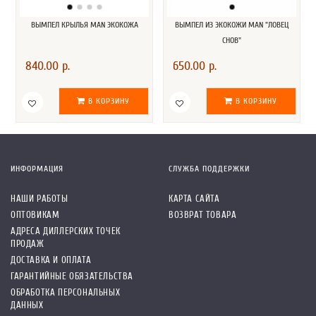
ВЫМПЕЛ КРЫЛЬЯ MAN ЭКОКОЖА
ВЫМПЕЛ ИЗ ЭКОКОЖИ MAN "ЛОВЕЦ
СНОВ"
840.00 р.
650.00 р.
В КОРЗИНУ
В КОРЗИНУ
ИНФОРМАЦИЯ
СЛУЖБА ПОДДЕРЖКИ
НАШИ РАБОТЫ
КАРТА САЙТА
ОПТОВИКАМ
ВОЗВРАТ ТОВАРА
АДРЕСА ДИЛЛЕРСКИХ ТОЧЕК
ПРОДАЖ
ДОСТАВКА И ОПЛАТА
ГАРАНТИЙНЫЕ ОБЯЗАТЕЛЬСТВА
ОБРАБОТКА ПЕРСОНАЛЬНЫХ
ДАННЫХ