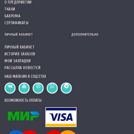
О ПРЕДПРИЯТИИ
ТКАНИ
БАХРОМА
СЕРТИФИКАТЫ
ЛИЧНЫЙ КАБИНЕТ
ДОПОЛНИТЕЛЬНО
ЛИЧНЫЙ КАБИНЕТ
ИСТОРИЯ ЗАКАЗОВ
МОИ ЗАКЛАДКИ
РАССЫЛКА НОВОСТЕЙ
НАШ МАГАЗИН В СОЦСЕТЯХ
ВОЗМОЖНОСТЬ ОПЛАТЫ