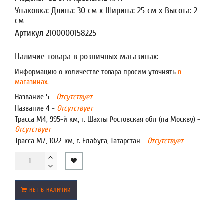
Упаковка: Длина: 30 см x Ширина: 25 см x Высота: 2
см
Артикул 2100000158225
Наличие товара в розничных магазинах:
Информацию о количестве товара просим уточнять
в
магазинах.
Название 5 -
Отсутствует
Название 4 -
Отсутствует
Трасса М4, 995-й км, г. Шахты Ростовская обл (на Москву) -
Отсутствует
Трасса М7, 1022-км, г. Елабуга, Татарстан -
Отсутствует
НЕТ В НАЛИЧИИ