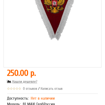
250.00 р.
Нашли дешевле?
/
0 отзывов
Написать отзыв
Доступность:
Нет в наличии
Модель:
В1 MAXI ГербРоссия