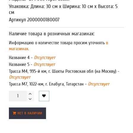
Упаковка: Длина: 30 см x Ширина: 10 см x Высота: 5
см
Артикул 2000000180007
Наличие товара в розничных магазинах:
Информацию о количестве товара просим уточнять
в
магазинах.
Название 4 -
Отсутствует
Название 5 -
Отсутствует
Трасса М4, 995-й км, г. Шахты Ростовская обл (на Москву) -
Отсутствует
Трасса М7, 1022-км, г. Елабуга, Татарстан -
Отсутствует
НЕТ В НАЛИЧИИ