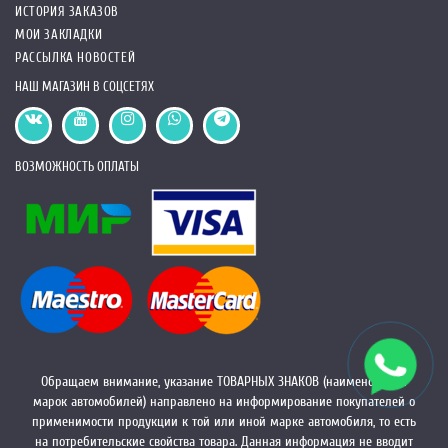
ИСТОРИЯ ЗАКАЗОВ
МОИ ЗАКЛАДКИ
РАССЫЛКА НОВОСТЕЙ
НАШ МАГАЗИН В СОЦСЕТЯХ
ВОЗМОЖНОСТЬ ОПЛАТЫ
Обращаем внимание, указание ТОВАРНЫХ ЗНАКОВ (наименований
марок автомобилей) направлено на информирование покупателей о
применимости продукции к той или иной марке автомобиля, то есть
на потребительские свойства товара. Данная информация не вводит