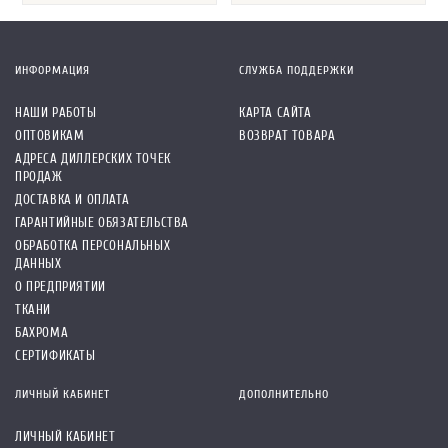
ИНФОРМАЦИЯ
СЛУЖБА ПОДДЕРЖКИ
НАШИ РАБОТЫ
КАРТА САЙТА
ОПТОВИКАМ
ВОЗВРАТ ТОВАРА
АДРЕСА ДИЛЛЕРСКИХ ТОЧЕК
ПРОДАЖ
ДОСТАВКА И ОПЛАТА
ГАРАНТИЙНЫЕ ОБЯЗАТЕЛЬСТВА
ОБРАБОТКА ПЕРСОНАЛЬНЫХ
ДАННЫХ
О ПРЕДПРИЯТИИ
ТКАНИ
БАХРОМА
СЕРТИФИКАТЫ
ЛИЧНЫЙ КАБИНЕТ
ДОПОЛНИТЕЛЬНО
ЛИЧНЫЙ КАБИНЕТ