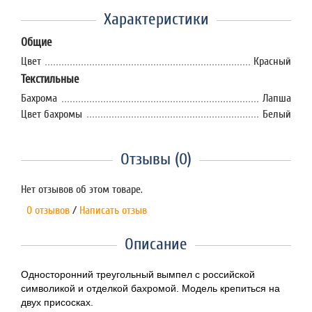
Характеристики
Общие
Цвет
Красный
Текстильные
Бахрома
Лапша
Цвет бахромы
Белый
Отзывы (0)
Нет отзывов об этом товаре.
0 отзывов
/
Написать отзыв
Описание
Односторонний треугольный вымпел с российской
символикой и отделкой бахромой. Модель крепиться на
двух присосках.