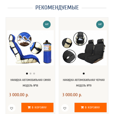
РЕКОМЕНДУЕМЫЕ
ХИТ
ХИТ
НАКИДКА АВТОМОБИЛЬНАЯ СИНЯЯ
НАКИДКА АВТОМОБИЛЬНАЯ ЧЕРНАЯ
МОДЕЛЬ №18
МОДЕЛЬ №19
3 000.00 р.
3 000.00 р.
В КОРЗИНУ
В КОРЗИНУ