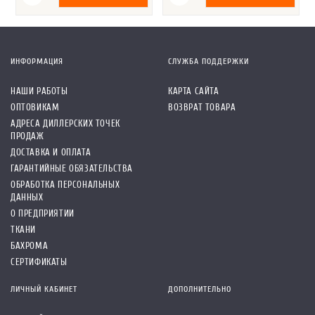
ИНФОРМАЦИЯ
СЛУЖБА ПОДДЕРЖКИ
НАШИ РАБОТЫ
КАРТА САЙТА
ОПТОВИКАМ
ВОЗВРАТ ТОВАРА
АДРЕСА ДИЛЛЕРСКИХ ТОЧЕК
ПРОДАЖ
ДОСТАВКА И ОПЛАТА
ГАРАНТИЙНЫЕ ОБЯЗАТЕЛЬСТВА
ОБРАБОТКА ПЕРСОНАЛЬНЫХ
ДАННЫХ
О ПРЕДПРИЯТИИ
ТКАНИ
БАХРОМА
СЕРТИФИКАТЫ
ЛИЧНЫЙ КАБИНЕТ
ДОПОЛНИТЕЛЬНО