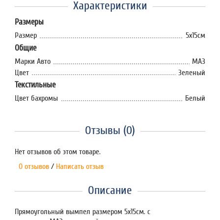
Характеристики
Размеры
Размер
5х15см
Общие
Марки Авто
МАЗ
Цвет
Зеленый
Текстильные
Цвет бахромы
Белый
Отзывы (0)
Нет отзывов об этом товаре.
0 отзывов
/
Написать отзыв
Описание
Прямоугольный вымпел размером 5х15см. с