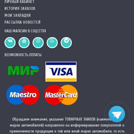
ЛИЧНЫЙ КАБИНЕТ
ИСТОРИЯ ЗАКАЗОВ
МОИ ЗАКЛАДКИ
РАССЫЛКА НОВОСТЕЙ
НАШ МАГАЗИН В СОЦСЕТЯХ
ВОЗМОЖНОСТЬ ОПЛАТЫ
Обращаем внимание, указание ТОВАРНЫХ ЗНАКОВ (наименований
марок автомобилей) направлено на информирование покупателей о
применимости продукции к той или иной марке автомобиля, то есть