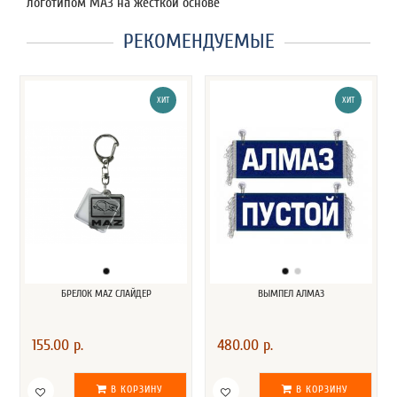
логотипом МАЗ на жесткой основе
РЕКОМЕНДУЕМЫЕ
ХИТ
ХИТ
БРЕЛОК MAZ СЛАЙДЕР
ВЫМПЕЛ АЛМАЗ
155.00 р.
480.00 р.
В КОРЗИНУ
В КОРЗИНУ