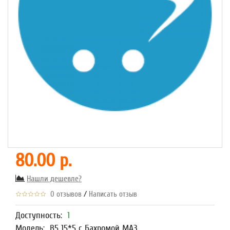
80.00 р.
Нашли дешевле?
/
0 отзывов
Написать отзыв
Доступность:
1
Модель:
В5 15*5 с Бахромой МАЗ