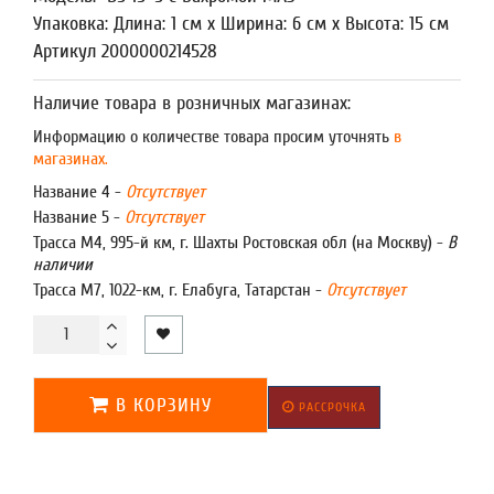
Упаковка: Длина: 1 см x Ширина: 6 см x Высота: 15 см
Артикул 2000000214528
Наличие товара в розничных магазинах:
Информацию о количестве товара просим уточнять
в
магазинах.
Название 4 -
Отсутствует
Название 5 -
Отсутствует
Трасса М4, 995-й км, г. Шахты Ростовская обл (на Москву) -
В
наличии
Трасса М7, 1022-км, г. Елабуга, Татарстан -
Отсутствует
В КОРЗИНУ
РАССРОЧКА