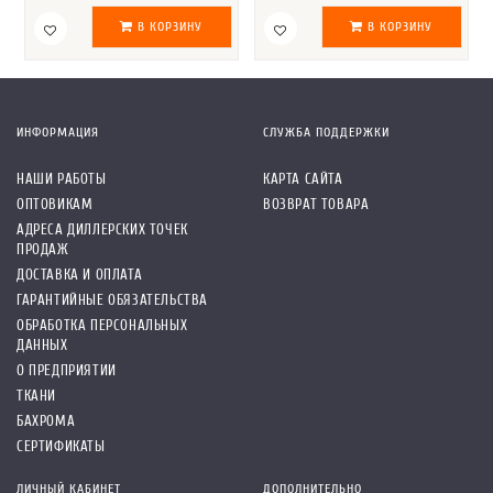
В КОРЗИНУ
В КОРЗИНУ
ИНФОРМАЦИЯ
СЛУЖБА ПОДДЕРЖКИ
НАШИ РАБОТЫ
КАРТА САЙТА
ОПТОВИКАМ
ВОЗВРАТ ТОВАРА
АДРЕСА ДИЛЛЕРСКИХ ТОЧЕК
ПРОДАЖ
ДОСТАВКА И ОПЛАТА
ГАРАНТИЙНЫЕ ОБЯЗАТЕЛЬСТВА
ОБРАБОТКА ПЕРСОНАЛЬНЫХ
ДАННЫХ
О ПРЕДПРИЯТИИ
ТКАНИ
БАХРОМА
СЕРТИФИКАТЫ
ЛИЧНЫЙ КАБИНЕТ
ДОПОЛНИТЕЛЬНО