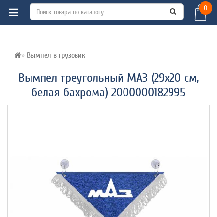
0
ВСЕ О ТОВАРЕ 
ХАРАКТЕРИСТИКИ 
ОТЗЫВЫ (0) 
Вымпел в грузовик
Вымпел треугольный МАЗ (29х20 см,
белая бахрома) 2000000182995