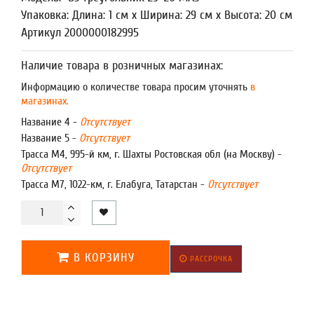
Упаковка: Длина: 1 см x Ширина: 29 см x Высота: 20 см
Артикул 2000000182995
Наличие товара в розничных магазинах:
Информацию о количестве товара просим уточнять
в
магазинах.
Название 4 -
Отсутствует
Название 5 -
Отсутствует
Трасса М4, 995-й км, г. Шахты Ростовская обл (на Москву) -
Отсутствует
Трасса М7, 1022-км, г. Елабуга, Татарстан -
Отсутствует
В КОРЗИНУ
РАССРОЧКА