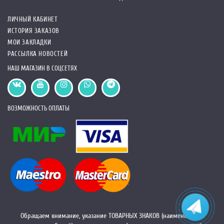
ЛИЧНЫЙ КАБИНЕТ
ИСТОРИЯ ЗАКАЗОВ
МОИ ЗАКЛАДКИ
РАССЫЛКА НОВОСТЕЙ
НАШ МАГАЗИН В СОЦСЕТЯХ
ВОЗМОЖНОСТЬ ОПЛАТЫ
Обращаем внимание, указание ТОВАРНЫХ ЗНАКОВ (наименований