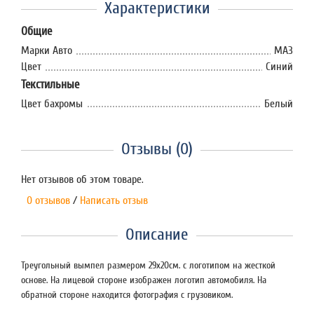
Характеристики
Общие
Марки Авто
МАЗ
Цвет
Синий
Текстильные
Цвет бахромы
Белый
Отзывы (0)
Нет отзывов об этом товаре.
0 отзывов
/
Написать отзыв
Описание
Треугольный вымпел размером 29х20см. с логотипом на жесткой
основе. На лицевой стороне изображен логотип автомобиля. На
обратной стороне находится фотография с грузовиком.