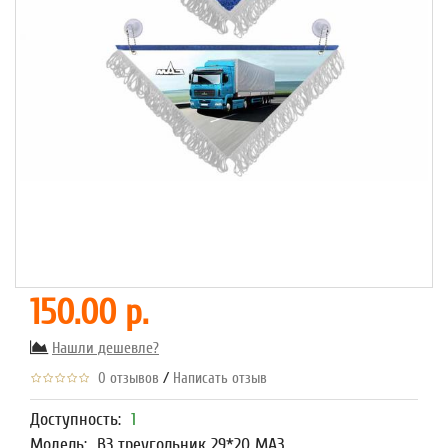
150.00 р.
Нашли дешевле?
/
0 отзывов
Написать отзыв
Доступность:
1
Модель:
В3 треугольник 29*20 МАЗ