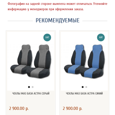
Фотография на задней стороне вымпела может отличаться. Уточняйте
информацию у менеджеров при оформлении заказа.
РЕКОМЕНДУЕМЫЕ
ХИТ
ХИТ
ЧЕХЛЫ МАЗ БАЗА АСТРА СЕРЫЙ
ЧЕХЛЫ МАЗ БАЗА АСТРА СИНИЙ
2 900.00 р.
2 900.00 р.