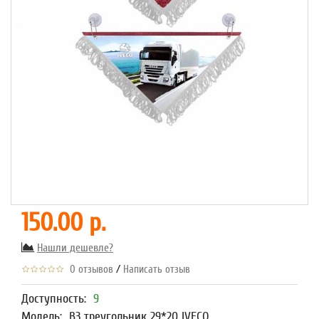
150.00 р.
Нашли дешевле?
/
0 отзывов
Написать отзыв
Доступность:
9
Модель:
В3 треугольник 29*20 IVECO