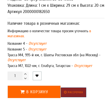
Упаковка: Длина: 1 см x Ширина: 29 см x Высота: 20 см
Артикул 2000000182650
Наличие товара в розничных магазинах:
Информацию о количестве товара просим уточнять
в
магазинах.
Название 4 -
Отсутствует
Название 5 -
Отсутствует
Трасса М4, 995-й км, г. Шахты Ростовская обл (на Москву) -
Отсутствует
Трасса М7, 1022-км, г. Елабуга, Татарстан -
Отсутствует
В КОРЗИНУ
РАССРОЧКА