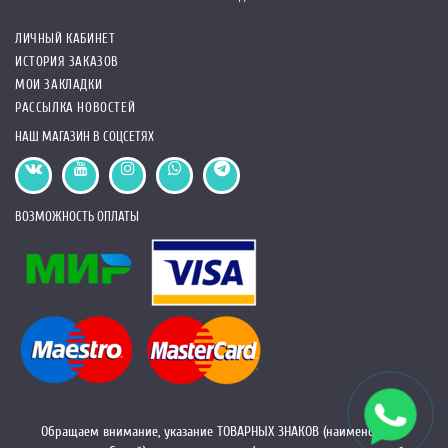
ЛИЧНЫЙ КАБИНЕТ
ИСТОРИЯ ЗАКАЗОВ
МОИ ЗАКЛАДКИ
РАССЫЛКА НОВОСТЕЙ
НАШ МАГАЗИН В СОЦСЕТЯХ
ВОЗМОЖНОСТЬ ОПЛАТЫ
Обращаем внимание, указание ТОВАРНЫХ ЗНАКОВ (наименований