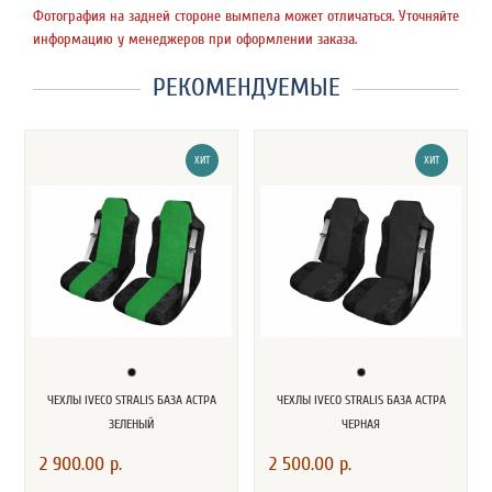
Фотография на задней стороне вымпела может отличаться. Уточняйте
информацию у менеджеров при оформлении заказа.
РЕКОМЕНДУЕМЫЕ
ХИТ
ХИТ
ЧЕХЛЫ IVECO STRALIS БАЗА АСТРА
ЧЕХЛЫ IVECO STRALIS БАЗА АСТРА
ЗЕЛЕНЫЙ
ЧЕРНАЯ
2 900.00 р.
2 500.00 р.