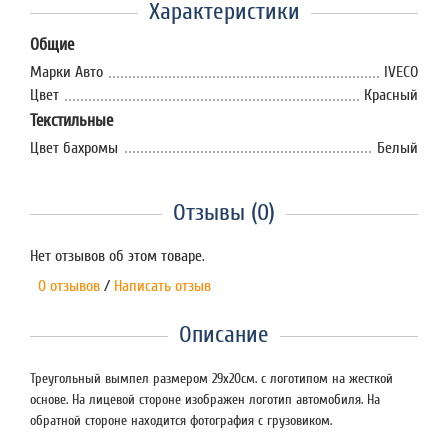
Характеристики
Общие
Марки Авто
IVECO
Цвет
Красный
Текстильные
Цвет бахромы
Белый
Отзывы (0)
Нет отзывов об этом товаре.
0 отзывов
/
Написать отзыв
Описание
Треугольный вымпел размером 29х20см. с логотипом на жесткой
основе. На лицевой стороне изображен логотип автомобиля. На
обратной стороне находится фотография с грузовиком.