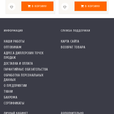
В КОРЗИНУ
В КОРЗИНУ
ИНФОРМАЦИЯ
СЛУЖБА ПОДДЕРЖКИ
НАШИ РАБОТЫ
КАРТА САЙТА
ОПТОВИКАМ
ВОЗВРАТ ТОВАРА
АДРЕСА ДИЛЛЕРСКИХ ТОЧЕК
ПРОДАЖ
ДОСТАВКА И ОПЛАТА
ГАРАНТИЙНЫЕ ОБЯЗАТЕЛЬСТВА
ОБРАБОТКА ПЕРСОНАЛЬНЫХ
ДАННЫХ
О ПРЕДПРИЯТИИ
ТКАНИ
БАХРОМА
СЕРТИФИКАТЫ
ЛИЧНЫЙ КАБИНЕТ
ДОПОЛНИТЕЛЬНО