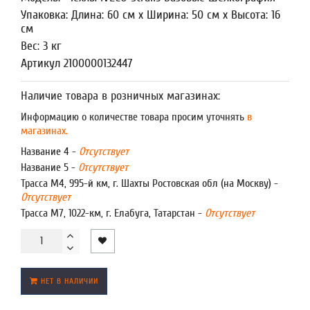
Упаковка: Длина: 60 см x Ширина: 50 см x Высота: 16
см
Вес: 3 кг
Артикул 2100000132447
Наличие товара в розничных магазинах:
Информацию о количестве товара просим уточнять
в
магазинах.
Название 4 -
Отсутствует
Название 5 -
Отсутствует
Трасса М4, 995-й км, г. Шахты Ростовская обл (на Москву) -
Отсутствует
Трасса М7, 1022-км, г. Елабуга, Татарстан -
Отсутствует
НЕТ В НАЛИЧИИ