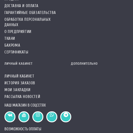
ДОСТАВКА И ОПЛАТА
ГАРАНТИЙНЫЕ ОБЯЗАТЕЛЬСТВА
ОБРАБОТКА ПЕРСОНАЛЬНЫХ
ДАННЫХ
О ПРЕДПРИЯТИИ
ТКАНИ
БАХРОМА
СЕРТИФИКАТЫ
ЛИЧНЫЙ КАБИНЕТ
ДОПОЛНИТЕЛЬНО
ЛИЧНЫЙ КАБИНЕТ
ИСТОРИЯ ЗАКАЗОВ
МОИ ЗАКЛАДКИ
РАССЫЛКА НОВОСТЕЙ
НАШ МАГАЗИН В СОЦСЕТЯХ
ВОЗМОЖНОСТЬ ОПЛАТЫ