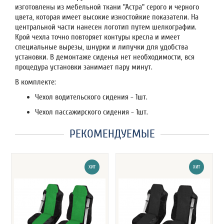
изготовлены из мебельной ткани "Астра" серого и черного
цвета, которая имеет высокие изностойкие показатели. На
центральной части нанесен логотип путем шелкографии.
Крой чехла точно повторяет контуры кресла и имеет
специальные вырезы, шнурки и липучки для удобства
установки. В демонтаже сиденья нет необходимости, вся
процедура установки занимает пару минут.
В комплекте:
Чехол водительского сидения - 1шт.
Чехол пассажирского сидения - 1шт.
РЕКОМЕНДУЕМЫЕ
ХИТ
ХИТ