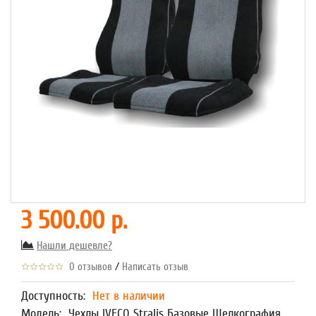
3 500.00 р.
Нашли дешевле?
/
0 отзывов
Написать отзыв
Доступность:
Нет в наличии
Модель:
Чехлы IVECO Stralis Базовые Шелкография