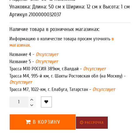
Упаковка: Длина: 50 см x Ширина: 12 см x Высота: 1 см
Артикул 2100000032037
Наличие товара в розничных магазинах:
Информацию о количестве товара просим уточнять
в
магазинах.
Название 4 -
Отсутствует
Название 5 -
Отсутствует
Трасса М10 РОССИЯ 389км, г.Валдай -
Отсутствует
Трасса М4, 995-й км, г. Шахты Ростовская обл (на Москву) -
Отсутствует
Трасса М7, 1022-км, г. Елабуга, Татарстан -
Отсутствует
В КОРЗИНУ
РАССРОЧКА