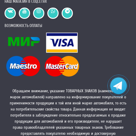
НАШ МАГАЗИН В СОЦСЕТЯХ
ВОЗМОЖНОСТЬ ОПЛАТЫ
Обращаем внимание, указание ТОВАРНЫХ ЗНАКОВ (наименований
марок автомобилей) направлено на информирование покупателей о
применимости продукции к той или иной марке автомобиля, то есть
на потребительские свойства товара. Данная информация не вводит
потребителя в заблуждение относительно предлагаемых к продаже
продукции для автомобилей и его производителе, не нарушает
права правообладателей указанных товарных знаков. Требование
предоставлять покупателю необходимую и достоверную