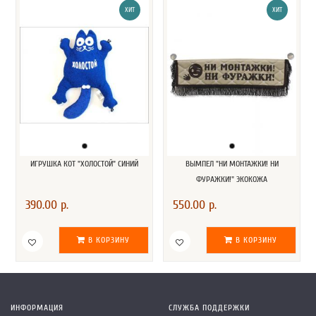
ХИТ
ХИТ
ИГРУШКА КОТ "ХОЛОСТОЙ" СИНИЙ
ВЫМПЕЛ "НИ МОНТАЖКИ! НИ
ФУРАЖКИ!" ЭКОКОЖА
390.00 р.
550.00 р.
В КОРЗИНУ
В КОРЗИНУ
ИНФОРМАЦИЯ
СЛУЖБА ПОДДЕРЖКИ