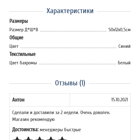
Характеристики
Размеры
Размер Д*Ш*В
50х12х0,5см
Общие
Цвет
Синий
Текстильные
Цвет бахромы
Белый
Отзывы (1)
Антон
15.10.2021
Сделали и доставили за 2 недели. Очень доволен.
Магазин рекомендую
Достоинства:
менеджеры быстрые