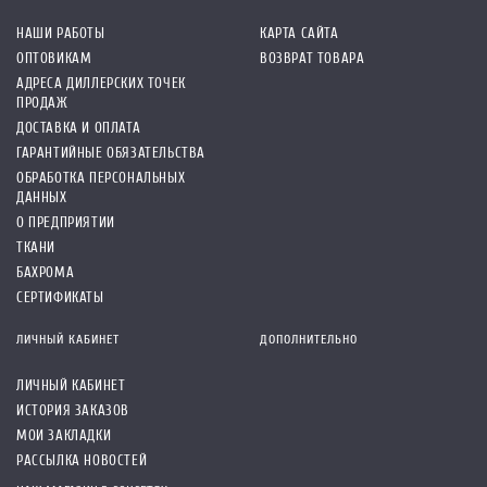
НАШИ РАБОТЫ
КАРТА САЙТА
ОПТОВИКАМ
ВОЗВРАТ ТОВАРА
АДРЕСА ДИЛЛЕРСКИХ ТОЧЕК
ПРОДАЖ
ДОСТАВКА И ОПЛАТА
ГАРАНТИЙНЫЕ ОБЯЗАТЕЛЬСТВА
ОБРАБОТКА ПЕРСОНАЛЬНЫХ
ДАННЫХ
О ПРЕДПРИЯТИИ
ТКАНИ
БАХРОМА
СЕРТИФИКАТЫ
ЛИЧНЫЙ КАБИНЕТ
ДОПОЛНИТЕЛЬНО
ЛИЧНЫЙ КАБИНЕТ
ИСТОРИЯ ЗАКАЗОВ
МОИ ЗАКЛАДКИ
РАССЫЛКА НОВОСТЕЙ