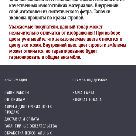
качественных износостойких материалов. Внутренний
слой изготовлен из синтетического фетра. Тапочки
экокожа прошиты по краям стропой.
Уважаемые покупатели, данный товар может
незначительно отличатся от изображения! При выборе
цвета учитывайте, что заказываемые цвета относятся к
цвету эко-кожи. Внутренний цвет, цвет стропы и эмблемы
может отличатся, но гарантированно будет
гармонировать в общем ансамбле.
ИНФОРМАЦИЯ
СЛУЖБА ПОДДЕРЖКИ
НАШИ РАБОТЫ
КАРТА САЙТА
ОПТОВИКАМ
ВОЗВРАТ ТОВАРА
АДРЕСА ДИЛЛЕРСКИХ ТОЧЕК
ПРОДАЖ
ДОСТАВКА И ОПЛАТА
ГАРАНТИЙНЫЕ ОБЯЗАТЕЛЬСТВА
ОБРАБОТКА ПЕРСОНАЛЬНЫХ