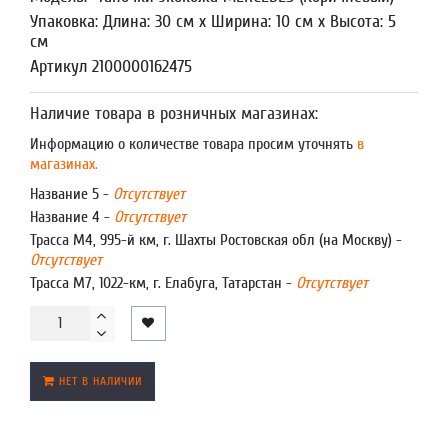
Упаковка: Длина: 30 см x Ширина: 10 см x Высота: 5
см
Артикул 2100000162475
Наличие товара в розничных магазинах:
Информацию о количестве товара просим уточнять
в
магазинах.
Название 5 -
Отсутствует
Название 4 -
Отсутствует
Трасса М4, 995-й км, г. Шахты Ростовская обл (на Москву) -
Отсутствует
Трасса М7, 1022-км, г. Елабуга, Татарстан -
Отсутствует
НЕТ В НАЛИЧИИ