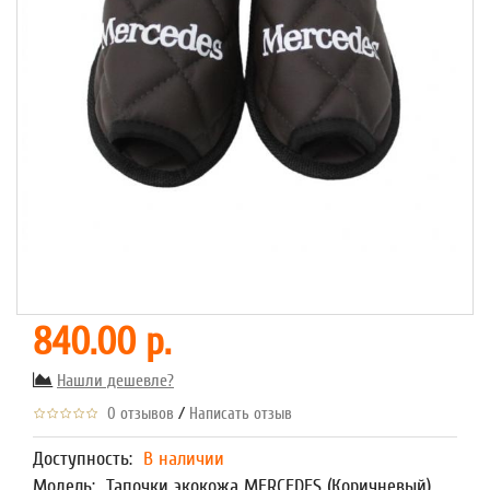
840.00 р.
Нашли дешевле?
/
0 отзывов
Написать отзыв
Доступность:
В наличии
Модель:
Тапочки экокожа MERCEDES (Коричневый)