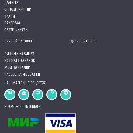
ДАННЫХ
О ПРЕДПРИЯТИИ
ТКАНИ
БАХРОМА
СЕРТИФИКАТЫ
ЛИЧНЫЙ КАБИНЕТ
ДОПОЛНИТЕЛЬНО
ЛИЧНЫЙ КАБИНЕТ
ИСТОРИЯ ЗАКАЗОВ
МОИ ЗАКЛАДКИ
РАССЫЛКА НОВОСТЕЙ
НАШ МАГАЗИН В СОЦСЕТЯХ
ВОЗМОЖНОСТЬ ОПЛАТЫ