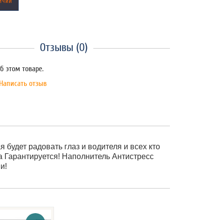
ИЧИИ
Отзывы (0)
б этом товаре.
Написать отзыв
я будет радовать глаз и водителя и всех кто
а Гарантируется! Наполнитель Антистресс
и!