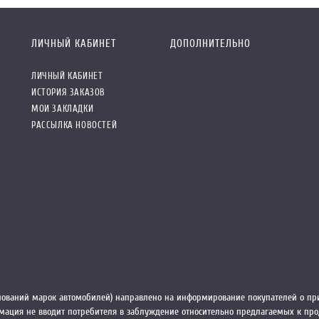
ЛИЧНЫЙ КАБИНЕТ
ДОПОЛНИТЕЛЬНО
ЛИЧНЫЙ КАБИНЕТ
ИСТОРИЯ ЗАКАЗОВ
МОИ ЗАКЛАДКИ
РАССЫЛКА НОВОСТЕЙ
ований марок автомобилей) направлено на информирование покупателей о при
ормация не вводит потребителя в заблуждение относительно предлагаемых к пр