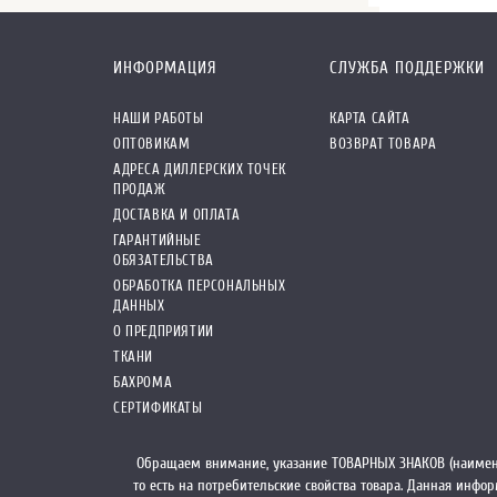
ИНФОРМАЦИЯ
СЛУЖБА ПОДДЕРЖКИ
НАШИ РАБОТЫ
КАРТА САЙТА
ОПТОВИКАМ
ВОЗВРАТ ТОВАРА
АДРЕСА ДИЛЛЕРСКИХ ТОЧЕК
ПРОДАЖ
ДОСТАВКА И ОПЛАТА
ГАРАНТИЙНЫЕ
ОБЯЗАТЕЛЬСТВА
ОБРАБОТКА ПЕРСОНАЛЬНЫХ
ДАННЫХ
О ПРЕДПРИЯТИИ
ТКАНИ
БАХРОМА
СЕРТИФИКАТЫ
Обращаем внимание, указание ТОВАРНЫХ ЗНАКОВ (наимен
то есть на потребительские свойства товара. Данная инф