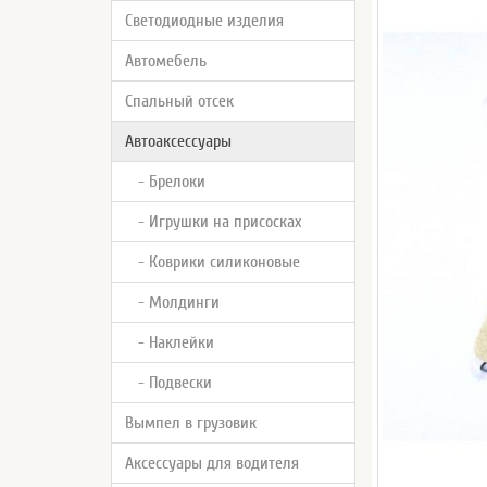
Светодиодные изделия
Автомебель
Спальный отсек
Автоаксессуары
- Брелоки
- Игрушки на присосках
- Коврики силиконовые
- Молдинги
- Наклейки
- Подвески
Вымпел в грузовик
Аксессуары для водителя