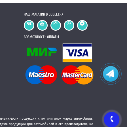
НАШ МАГАЗИН В СОЦСЕТЯХ
ВОЗМОЖНОСТЬ ОПЛАТЫ
менимости продукции к той или иной марке автомобиля,
одаже продукции для автомобилей и его производителе, не