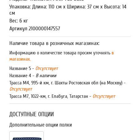
Упаковка: Длина: 110 см x Ширина: 37 см x Высота: 14
см
Вес: 6 кг
Артикул 2100000147557
Наличие товара в розничных магазинах:
Информацию о количестве товара просим уточнять
в
магазинах.
Название 5 -
Отсутствует
Название 4 -
В наличии
Трасса М4, 995-й км, г. Шахты Ростовская обл (на Москву) -
Отсутствует
Трасса М7, 1022-км, г. Елабуга, Татарстан -
Отсутствует
ДОСТУПНЫЕ ОПЦИИ
Дополнительные опции полки