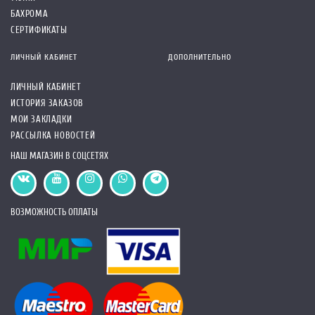
БАХРОМА
СЕРТИФИКАТЫ
ЛИЧНЫЙ КАБИНЕТ
ДОПОЛНИТЕЛЬНО
ЛИЧНЫЙ КАБИНЕТ
ИСТОРИЯ ЗАКАЗОВ
МОИ ЗАКЛАДКИ
РАССЫЛКА НОВОСТЕЙ
НАШ МАГАЗИН В СОЦСЕТЯХ
ВОЗМОЖНОСТЬ ОПЛАТЫ