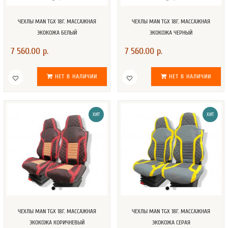
ЧЕХЛЫ MAN TGX 18Г. МАССАЖНАЯ
ЧЕХЛЫ MAN TGX 18Г. МАССАЖНАЯ
ЭКОКОЖА БЕЛЫЙ
ЭКОКОЖА ЧЕРНЫЙ
7 560.00 р.
7 560.00 р.
НЕТ В НАЛИЧИИ
НЕТ В НАЛИЧИИ
ХИТ
ХИТ
ЧЕХЛЫ MAN TGX 18Г. МАССАЖНАЯ
ЧЕХЛЫ MAN TGX 18Г. МАССАЖНАЯ
ЭКОКОЖА КОРИЧНЕВЫЙ
ЭКОКОЖА СЕРАЯ