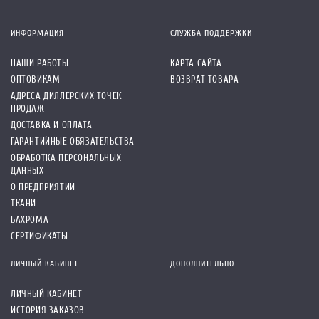
ИНФОРМАЦИЯ
СЛУЖБА ПОДДЕРЖКИ
НАШИ РАБОТЫ
КАРТА САЙТА
ОПТОВИКАМ
ВОЗВРАТ ТОВАРА
АДРЕСА ДИЛЛЕРСКИХ ТОЧЕК
ПРОДАЖ
ДОСТАВКА И ОПЛАТА
ГАРАНТИЙНЫЕ ОБЯЗАТЕЛЬСТВА
ОБРАБОТКА ПЕРСОНАЛЬНЫХ
ДАННЫХ
О ПРЕДПРИЯТИИ
ТКАНИ
БАХРОМА
СЕРТИФИКАТЫ
ЛИЧНЫЙ КАБИНЕТ
ДОПОЛНИТЕЛЬНО
ЛИЧНЫЙ КАБИНЕТ
ИСТОРИЯ ЗАКАЗОВ