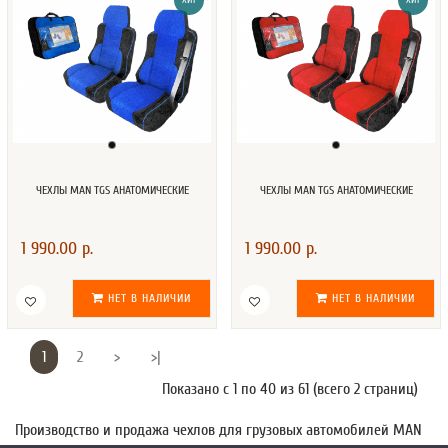
ХИТ
ХИТ
ЧЕХЛЫ MAN TGS АНАТОМИЧЕСКИЕ
ЧЕХЛЫ MAN TGS АНАТОМИЧЕСКИЕ
1 990.00 р.
1 990.00 р.
НЕТ В НАЛИЧИИ
НЕТ В НАЛИЧИИ
1
2
>
>|
Показано с 1 по 40 из 61 (всего 2 страниц)
Производство и продажа чехлов для грузовых автомобилей MAN