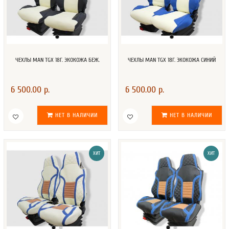
ЧЕХЛЫ MAN TGX 18Г. ЭКОКОЖА БЕЖ.
ЧЕХЛЫ MAN TGX 18Г. ЭКОКОЖА СИНИЙ
6 500.00 р.
6 500.00 р.
НЕТ В НАЛИЧИИ
НЕТ В НАЛИЧИИ
ХИТ
ХИТ