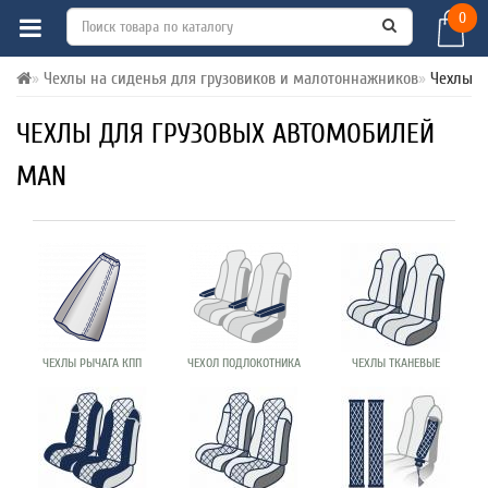
0
Чехлы на сиденья для грузовиков и малотоннажников
Чехлы 
ЧЕХЛЫ ДЛЯ ГРУЗОВЫХ АВТОМОБИЛЕЙ
MAN
ЧЕХЛЫ РЫЧАГА КПП
ЧЕХОЛ ПОДЛОКОТНИКА
ЧЕХЛЫ ТКАНЕВЫЕ