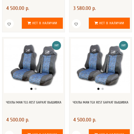
4 500.00 р.
3 580.00 р.
НЕТ В НАЛИЧИИ
НЕТ В НАЛИЧИИ
ХИТ
ХИТ
ЧЕХЛЫ MAN TGS REST БАРХАТ ВЫШИВКА
ЧЕХЛЫ MAN TGX REST БАРХАТ ВЫШИВКА
4 500.00 р.
4 500.00 р.