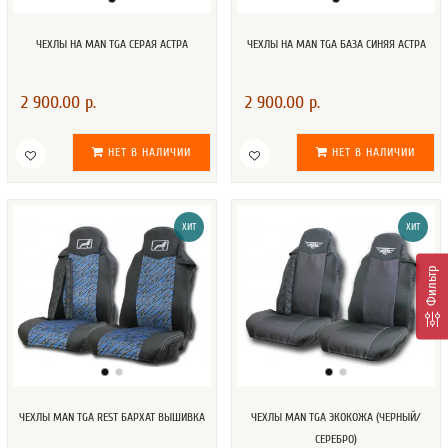
ЧЕХЛЫ НА MAN TGA СЕРАЯ АСТРА
ЧЕХЛЫ НА MAN TGA БАЗА СИНЯЯ АСТРА
2 900.00 р.
2 900.00 р.
НЕТ В НАЛИЧИИ
НЕТ В НАЛИЧИИ
ХИТ
ХИТ
Фильтр
ЧЕХЛЫ MAN TGA REST БАРХАТ ВЫШИВКА
ЧЕХЛЫ MAN TGA ЭКОКОЖА (ЧЕРНЫЙ/
СЕРЕБРО)