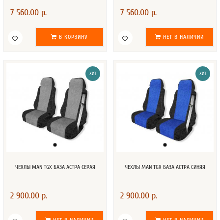
7 560.00 р.
7 560.00 р.
В КОРЗИНУ
НЕТ В НАЛИЧИИ
ХИТ
ХИТ
ЧЕХЛЫ MAN TGX БАЗА АСТРА СЕРАЯ
ЧЕХЛЫ MAN TGX БАЗА АСТРА СИНЯЯ
2 900.00 р.
2 900.00 р.