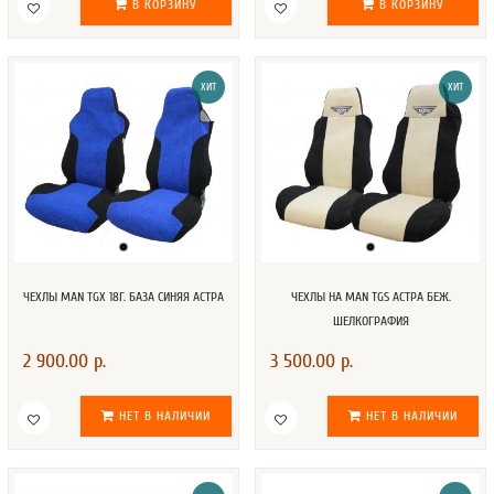
В КОРЗИНУ
В КОРЗИНУ
ХИТ
ХИТ
ЧЕХЛЫ MAN TGX 18Г. БАЗА СИНЯЯ АСТРА
ЧЕХЛЫ НА MAN TGS АСТРА БЕЖ.
ШЕЛКОГРАФИЯ
2 900.00 р.
3 500.00 р.
НЕТ В НАЛИЧИИ
НЕТ В НАЛИЧИИ