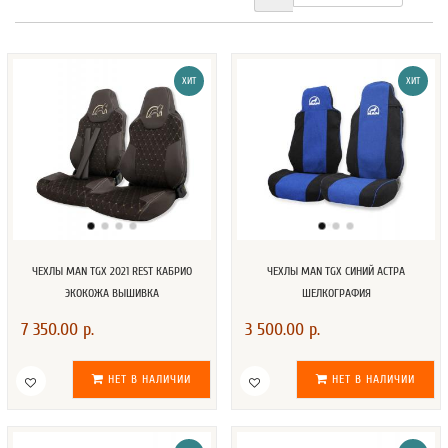
ХИТ
ХИТ
ЧЕХЛЫ MAN TGX 2021 REST КАБРИО
ЧЕХЛЫ MAN TGX СИНИЙ АСТРА
ЭКОКОЖА ВЫШИВКА
ШЕЛКОГРАФИЯ
7 350.00 р.
3 500.00 р.
НЕТ В НАЛИЧИИ
НЕТ В НАЛИЧИИ