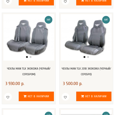
НЕТ В НАЛИЧИИ
НЕТ В НАЛИЧИИ
ХИТ
ХИТ
ЧЕХЛЫ MAN TGX ЭКОКОЖА (ЧЕРНЫЙ/
ЧЕХЛЫ MAN TGX 2018 ЭКОКОЖА (ЧЕРНЫЙ/
СЕРЕБРОМ)
СЕРЕБРО)
3 930.00 р.
3 500.00 р.
НЕТ В НАЛИЧИИ
НЕТ В НАЛИЧИИ