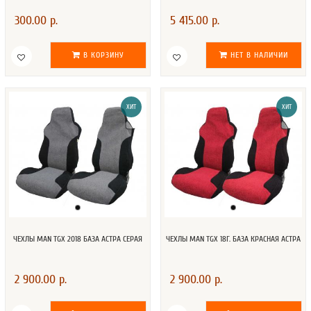
300.00 р.
5 415.00 р.
В КОРЗИНУ
НЕТ В НАЛИЧИИ
ХИТ
ХИТ
ЧЕХЛЫ MAN TGX 2018 БАЗА АСТРА СЕРАЯ
ЧЕХЛЫ MAN TGX 18Г. БАЗА КРАСНАЯ АСТРА
2 900.00 р.
2 900.00 р.