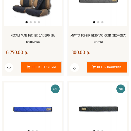
ЧЕХЛЫ MAN TGX 18Г. Э/К БРОНЗА
МУФТА РЕМНЯ БЕЗОПАСНОСТИ (ЭКОКОЖА)
ВЫШИВКА
СЕРЫЙ
6 750.00 р.
300.00 р.
НЕТ В НАЛИЧИИ
НЕТ В НАЛИЧИИ
ХИТ
ХИТ