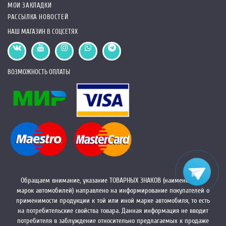
МОИ ЗАКЛАДКИ
РАССЫЛКА НОВОСТЕЙ
НАШ МАГАЗИН В СОЦСЕТЯХ
ВОЗМОЖНОСТЬ ОПЛАТЫ
Обращаем внимание, указание ТОВАРНЫХ ЗНАКОВ (наименований
марок автомобилей) направлено на информирование покупателей о
применимости продукции к той или иной марке автомобиля, то есть
на потребительские свойства товара. Данная информация не вводит
потребителя в заблуждение относительно предлагаемых к продаже