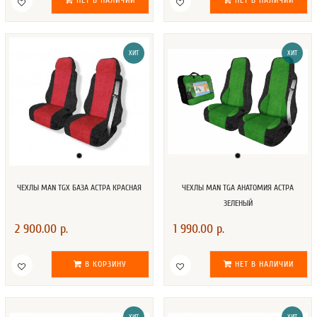
НЕТ В НАЛИЧИИ
НЕТ В НАЛИЧИИ
ХИТ
ХИТ
ЧЕХЛЫ MAN TGX БАЗА АСТРА КРАСНАЯ
ЧЕХЛЫ MAN TGA АНАТОМИЯ АСТРА
ЗЕЛЕНЫЙ
2 900.00 р.
1 990.00 р.
В КОРЗИНУ
НЕТ В НАЛИЧИИ