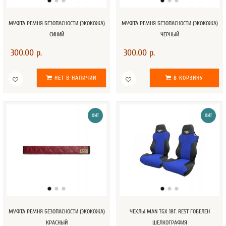
МУФТА РЕМНЯ БЕЗОПАСНОСТИ (ЭКОКОЖА)
МУФТА РЕМНЯ БЕЗОПАСНОСТИ (ЭКОКОЖА)
СИНИЙ
ЧЕРНЫЙ
300.00 р.
300.00 р.
НЕТ В НАЛИЧИИ
В КОРЗИНУ
ХИТ
ХИТ
МУФТА РЕМНЯ БЕЗОПАСНОСТИ (ЭКОКОЖА)
ЧЕХЛЫ MAN TGX 18Г. REST ГОБЕЛЕН
КРАСНЫЙ
ШЕЛКОГРАФИЯ