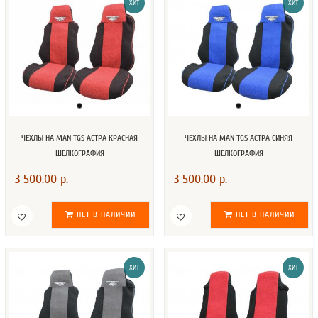
ХИТ
ХИТ
ЧЕХЛЫ НА MAN TGS АСТРА КРАСНАЯ
ЧЕХЛЫ НА MAN TGS АСТРА СИНЯЯ
ШЕЛКОГРАФИЯ
ШЕЛКОГРАФИЯ
3 500.00 р.
3 500.00 р.
НЕТ В НАЛИЧИИ
НЕТ В НАЛИЧИИ
ХИТ
ХИТ