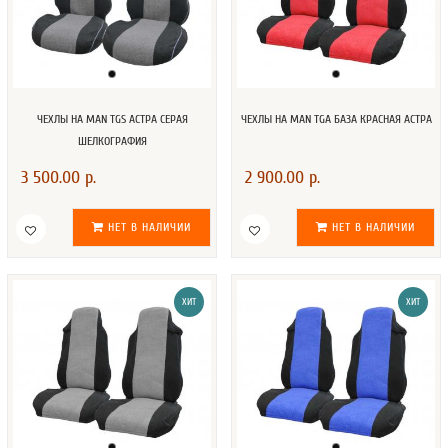
ЧЕХЛЫ НА MAN TGS АСТРА СЕРАЯ
ЧЕХЛЫ НА MAN TGA БАЗА КРАСНАЯ АСТРА
ШЕЛКОГРАФИЯ
3 500.00 р.
2 900.00 р.
НЕТ В НАЛИЧИИ
НЕТ В НАЛИЧИИ
ХИТ
ХИТ