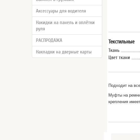
Аксессуары для водителя
Накидки на панель и оплётки
руля
РАСПРОДАЖА
Текстильные
Ткань
Накладки на дверные карты
Цвет ткани
Подходит на все
Муфты на ремни 
крепления имеет