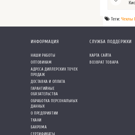
Ки
Теги:
Чехлы
ИНФОРМАЦИЯ
СЛУЖБА ПОДДЕРЖКИ
НАШИ РАБОТЫ
КАРТА САЙТА
ОПТОВИКАМ
ВОЗВРАТ ТОВАРА
АДРЕСА ДИЛЛЕРСКИХ ТОЧЕК
ПРОДАЖ
ДОСТАВКА И ОПЛАТА
ГАРАНТИЙНЫЕ
ОБЯЗАТЕЛЬСТВА
ОБРАБОТКА ПЕРСОНАЛЬНЫХ
ДАННЫХ
О ПРЕДПРИЯТИИ
ТКАНИ
БАХРОМА
СЕРТИФИКАТЫ