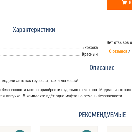
В
Характеристики
Нет отзывов о
Экокожа
0 отзывов
/
Красный
Описание
 модели авто как грузовых, так и легковых!
безопасности можно приобрести отдельно от чехлов. Модель изготовлен
ся липучка. В комплекте идёт одна муфта на ремень безопасности.
РЕКОМЕНДУЕМЫЕ