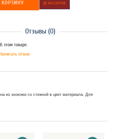
 КОРЗИНУ
РАССРОЧКА
Отзывы (0)
б этом товаре.
Написать отзыв
а из экокожи со стежкой в цвет материала. Для