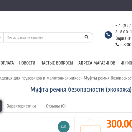
+7 (937
8 800 
Вариант 
с 8:00
 ОПЛАТА
НОВОСТИ
ЧАСТЫЕ ВОПРОСЫ
АДРЕСА МАГАЗИНОВ
ИНФО
иденья для грузовиков и малотоннажников
Муфты ремня безопаснос
Муфта ремня безопасности (экокожа)
Характеристики
Отзывы (0)
300.00
ХИТ