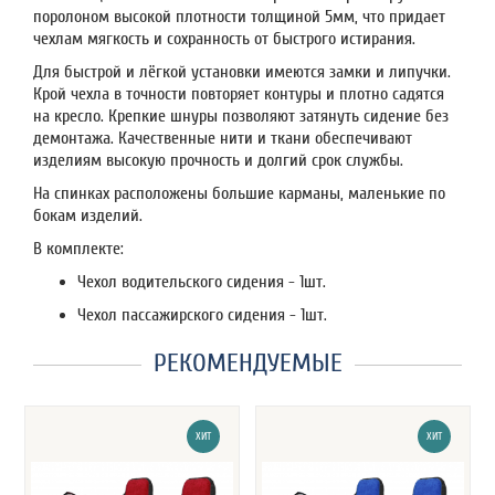
поролоном высокой плотности толщиной 5мм, что придает
чехлам мягкость и сохранность от быстрого истирания.
Для быстрой и лёгкой установки имеются замки и липучки.
Крой чехла в точности повторяет контуры и плотно садятся
на кресло. Крепкие шнуры позволяют затянуть сидение без
демонтажа. Качественные нити и ткани обеспечивают
изделиям высокую прочность и долгий срок службы.
На спинках расположены большие карманы, маленькие по
бокам изделий.
В комплекте:
Чехол водительского сидения - 1шт.
Чехол пассажирского сидения - 1шт.
РЕКОМЕНДУЕМЫЕ
ХИТ
ХИТ