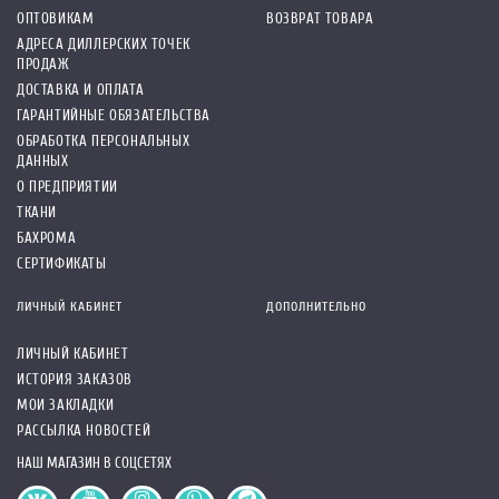
ОПТОВИКАМ
ВОЗВРАТ ТОВАРА
АДРЕСА ДИЛЛЕРСКИХ ТОЧЕК
ПРОДАЖ
ДОСТАВКА И ОПЛАТА
ГАРАНТИЙНЫЕ ОБЯЗАТЕЛЬСТВА
ОБРАБОТКА ПЕРСОНАЛЬНЫХ
ДАННЫХ
О ПРЕДПРИЯТИИ
ТКАНИ
БАХРОМА
СЕРТИФИКАТЫ
ЛИЧНЫЙ КАБИНЕТ
ДОПОЛНИТЕЛЬНО
ЛИЧНЫЙ КАБИНЕТ
ИСТОРИЯ ЗАКАЗОВ
МОИ ЗАКЛАДКИ
РАССЫЛКА НОВОСТЕЙ
НАШ МАГАЗИН В СОЦСЕТЯХ