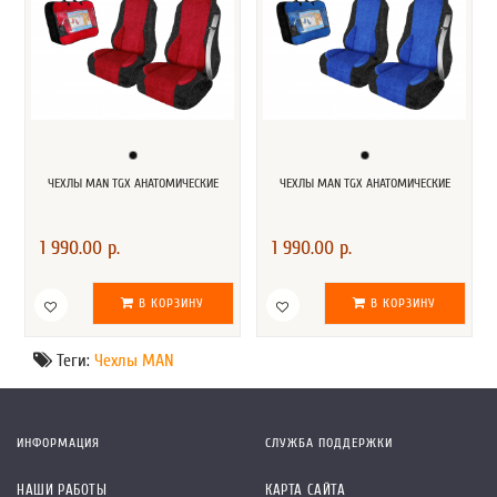
ЧЕХЛЫ MAN TGX АНАТОМИЧЕСКИЕ
ЧЕХЛЫ MAN TGX АНАТОМИЧЕСКИЕ
1 990.00 р.
1 990.00 р.
В КОРЗИНУ
В КОРЗИНУ
Теги:
Чехлы MAN
ИНФОРМАЦИЯ
СЛУЖБА ПОДДЕРЖКИ
НАШИ РАБОТЫ
КАРТА САЙТА