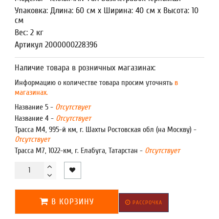
Упаковка: Длина: 60 см x Ширина: 40 см x Высота: 10
см
Вес: 2 кг
Артикул 2000000228396
Наличие товара в розничных магазинах:
Информацию о количестве товара просим уточнять
в
магазинах.
Название 5 -
Отсутствует
Название 4 -
Отсутствует
Трасса М4, 995-й км, г. Шахты Ростовская обл (на Москву) -
Отсутствует
Трасса М7, 1022-км, г. Елабуга, Татарстан -
Отсутствует
В КОРЗИНУ
РАССРОЧКА