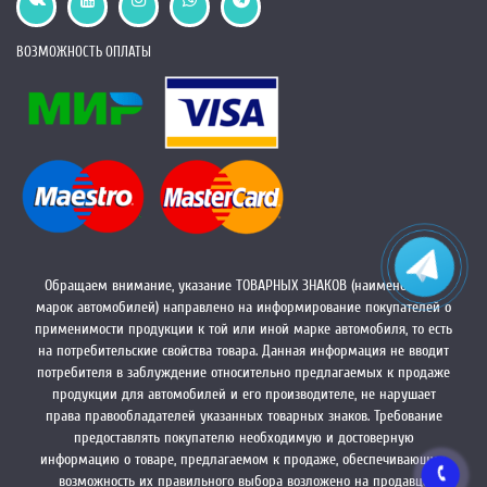
ВОЗМОЖНОСТЬ ОПЛАТЫ
Обращаем внимание, указание ТОВАРНЫХ ЗНАКОВ (наименований
марок автомобилей) направлено на информирование покупателей о
применимости продукции к той или иной марке автомобиля, то есть
на потребительские свойства товара. Данная информация не вводит
потребителя в заблуждение относительно предлагаемых к продаже
продукции для автомобилей и его производителе, не нарушает
права правообладателей указанных товарных знаков. Требование
предоставлять покупателю необходимую и достоверную
информацию о товаре, предлагаемом к продаже, обеспечивающую
возможность их правильного выбора возложено на продавца