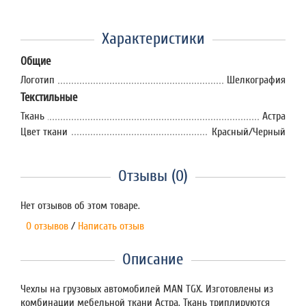
Характеристики
Общие
Логотип
Шелкография
Текстильные
Ткань
Астра
Цвет ткани
Красный/Черный
Отзывы (0)
Нет отзывов об этом товаре.
0 отзывов
/
Написать отзыв
Описание
Чехлы на грузовых автомобилей MAN TGX. Изготовлены из
комбинации мебельной ткани Астра. Ткань триплируются