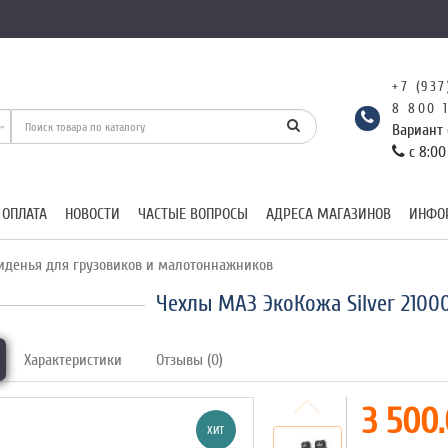
+7 (937
8 800 
Вариант 
с 8:00
 ОПЛАТА
НОВОСТИ
ЧАСТЫЕ ВОПРОСЫ
АДРЕСА МАГАЗИНОВ
ИНФО
иденья для грузовиков и малотоннажников
Чехлы МАЗ ЭкоКожа Silver 2100
Характеристики
Отзывы (0)
3 500.
ХИТ