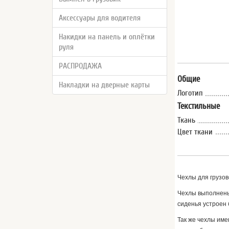
Аксессуары для водителя
Накидки на панель и оплётки
руля
РАСПРОДАЖА
Общие
Накладки на дверные карты
Логотип
Текстильные
Ткань
Цвет ткани
Чехлы для грузо
Чехлы выполнены 
сиденья устроен
Так же чехлы име