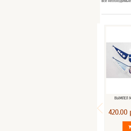
все необходимые
ВЫМПЕЛ M
420.00 