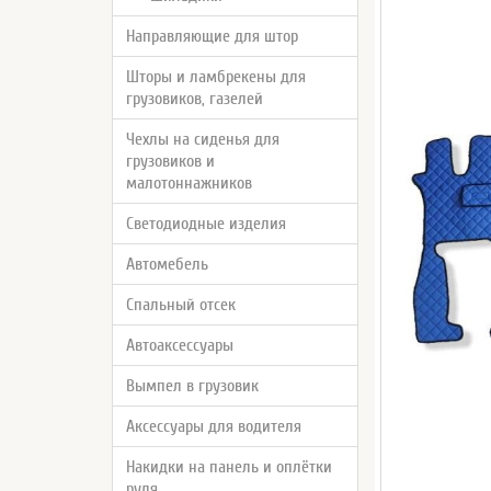
Направляющие для штор
Шторы и ламбрекены для
грузовиков, газелей
Чехлы на сиденья для
грузовиков и
малотоннажников
Светодиодные изделия
Автомебель
Спальный отсек
Автоаксессуары
Вымпел в грузовик
Аксессуары для водителя
Накидки на панель и оплётки
руля