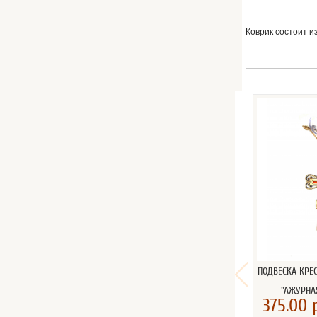
Коврик состоит и
ПОДВЕСКА КРЕ
"АЖУРНА
375.00 р