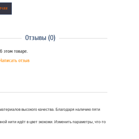
ИЧИИ
Отзывы (0)
б этом товаре.
Написать отзыв
материалов высокого качества. Благодаря наличию пяти
ной нити идёт в цвет экокожи. Изменить параметры, что-то