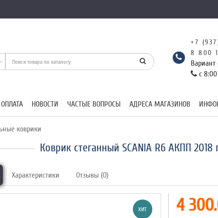
+7 (937
8 800 
Вариант 
с 8:00
 ОПЛАТА
НОВОСТИ
ЧАСТЫЕ ВОПРОСЫ
АДРЕСА МАГАЗИНОВ
ИНФО
ьные коврики
Коврик стеганный SCANIA R6 АКПП 2018 
Характеристики
Отзывы (0)
4 300.
ХИТ