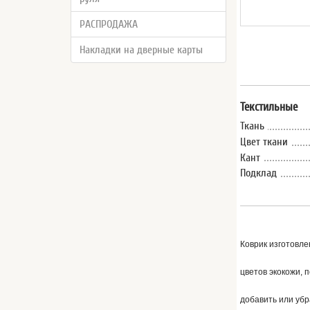
РАСПРОДАЖА
Накладки на дверные карты
Текстильные
Ткань
Цвет ткани
Кант
Подклад
Коврик изготовле
цветов экокожи, 
добавить или уб