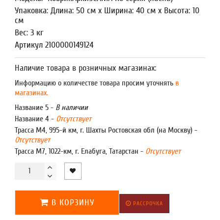
Упаковка: Длина: 50 см x Ширина: 40 см x Высота: 10
см
Вес: 3 кг
Артикул 2100000149124
Наличие товара в розничных магазинах:
Информацию о количестве товара просим уточнять
в
магазинах.
Название 5 -
В наличии
Название 4 -
Отсутствует
Трасса М4, 995-й км, г. Шахты Ростовская обл (на Москву) -
Отсутствует
Трасса М7, 1022-км, г. Елабуга, Татарстан -
Отсутствует
В КОРЗИНУ
РАССРОЧКА