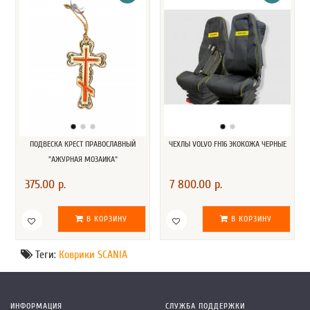
ПОДВЕСКА КРЕСТ ПРАВОСЛАВНЫЙ
ЧЕХЛЫ VOLVO FH16 ЭКОКОЖА ЧЕРНЫЕ
"АЖУРНАЯ МОЗАИКА"
375.00 р.
7 800.00 р.
В КОРЗИНУ
В КОРЗИНУ
Теги:
Коврики SCANIA
ИНФОРМАЦИЯ
СЛУЖБА ПОДДЕРЖКИ