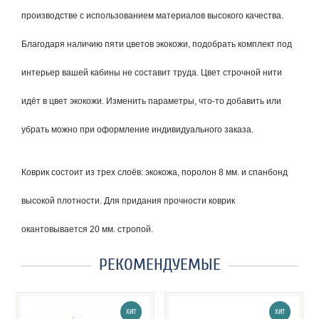
производстве с использованием материалов высокого качества.
Благодаря наличию пяти цветов экокожи, подобрать комплект под
интерьер вашей кабины не составит труда. Цвет строчной нити
идёт в цвет экокожи. Изменить параметры, что-то добавить или
убрать можно при оформление индивидуального заказа.
Коврик состоит из трех слоёв: экокожа, поролон 8 мм. и спанбонд
высокой плотности. Для придания прочности коврик
окантовывается 20 мм. стропой.
РЕКОМЕНДУЕМЫЕ
ХИТ
ХИТ