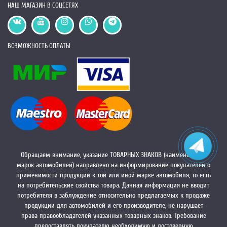
НАШ МАГАЗИН В СОЦСЕТЯХ
ВОЗМОЖНОСТЬ ОПЛАТЫ
Обращаем внимание, указание ТОВАРНЫХ ЗНАКОВ (наименований
марок автомобилей) направлено на информирование покупателей о
применимости продукции к той или иной марке автомобиля, то есть
на потребительские свойства товара. Данная информация не вводит
потребителя в заблуждение относительно предлагаемых к продаже
продукции для автомобилей и его производителе, не нарушает
права правообладателей указанных товарных знаков. Требование
предоставлять покупателю необходимую и достоверную