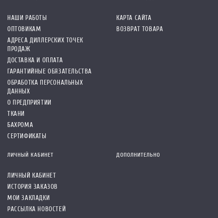
НАШИ РАБОТЫ
КАРТА САЙТА
ОПТОВИКАМ
ВОЗВРАТ ТОВАРА
АДРЕСА ДИЛЛЕРСКИХ ТОЧЕК
ПРОДАЖ
ДОСТАВКА И ОПЛАТА
ГАРАНТИЙНЫЕ ОБЯЗАТЕЛЬСТВА
ОБРАБОТКА ПЕРСОНАЛЬНЫХ
ДАННЫХ
О ПРЕДПРИЯТИИ
ТКАНИ
БАХРОМА
СЕРТИФИКАТЫ
ЛИЧНЫЙ КАБИНЕТ
ДОПОЛНИТЕЛЬНО
ЛИЧНЫЙ КАБИНЕТ
ИСТОРИЯ ЗАКАЗОВ
МОИ ЗАКЛАДКИ
РАССЫЛКА НОВОСТЕЙ