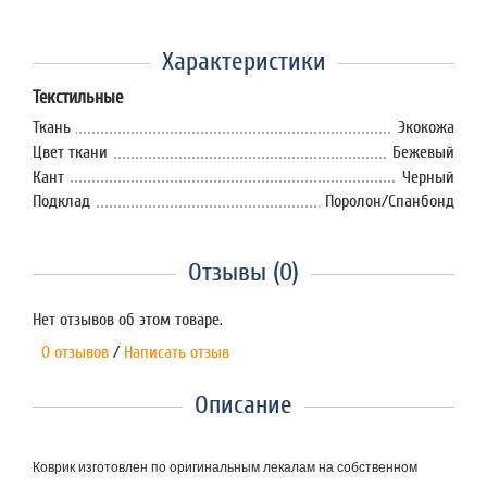
Характеристики
Текстильные
Ткань
Экокожа
Цвет ткани
Бежевый
Кант
Черный
Подклад
Поролон/Спанбонд
Отзывы (0)
Нет отзывов об этом товаре.
0 отзывов
/
Написать отзыв
Описание
Коврик изготовлен по оригинальным лекалам на собственном