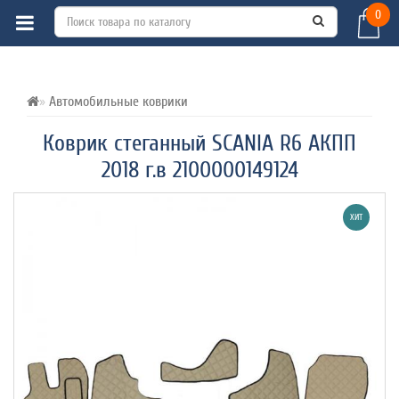
0
ВСЕ О ТОВАРЕ 
ХАРАКТЕРИСТИКИ 
ОТЗЫВЫ (0) 
Автомобильные коврики
Коврик стеганный SCANIA R6 АКПП
2018 г.в 2100000149124
ХИТ