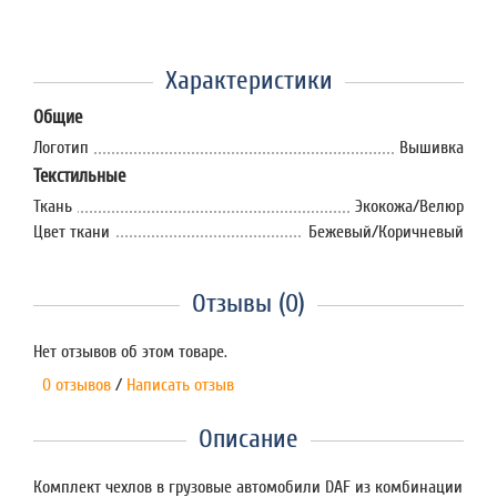
Характеристики
Общие
Логотип
Вышивка
Текстильные
Ткань
Экокожа/Велюр
Цвет ткани
Бежевый/Коричневый
Отзывы (0)
Нет отзывов об этом товаре.
0 отзывов
/
Написать отзыв
Описание
Комплект чехлов в грузовые автомобили DAF из комбинации