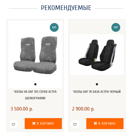
РЕКОМЕНДУЕМЫЕ
ХИТ
ХИТ
ЧЕХЛЫ НА DAF 105 СЕРАЯ АСТРА
ЧЕХЛЫ DAF 95 БАЗА АСТРА ЧЕРНЫЙ
ШЕЛКОГРАФИЯ
3 500.00 р.
2 900.00 р.
В КОРЗИНУ
В КОРЗИНУ