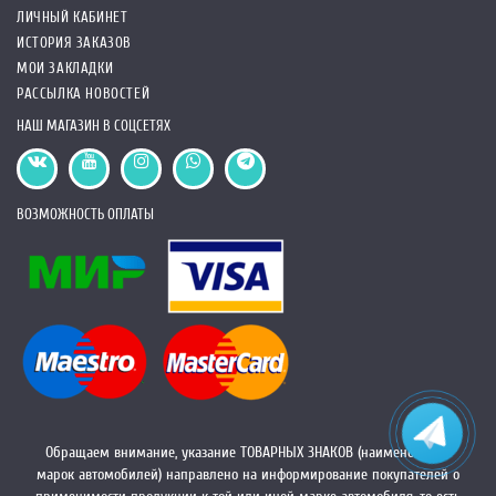
ЛИЧНЫЙ КАБИНЕТ
ИСТОРИЯ ЗАКАЗОВ
МОИ ЗАКЛАДКИ
РАССЫЛКА НОВОСТЕЙ
НАШ МАГАЗИН В СОЦСЕТЯХ
ВОЗМОЖНОСТЬ ОПЛАТЫ
Обращаем внимание, указание ТОВАРНЫХ ЗНАКОВ (наименований
марок автомобилей) направлено на информирование покупателей о