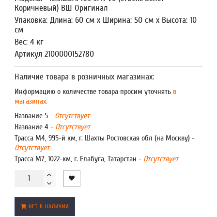
Коричневый) ВШ Оригинал
Упаковка: Длина: 60 см x Ширина: 50 см x Высота: 10
см
Вес: 4 кг
Артикул 2100000152780
Наличие товара в розничных магазинах:
Информацию о количестве товара просим уточнять
в
магазинах.
Название 5 -
Отсутствует
Название 4 -
Отсутствует
Трасса М4, 995-й км, г. Шахты Ростовская обл (на Москву) -
Отсутствует
Трасса М7, 1022-км, г. Елабуга, Татарстан -
Отсутствует
НЕТ В НАЛИЧИИ