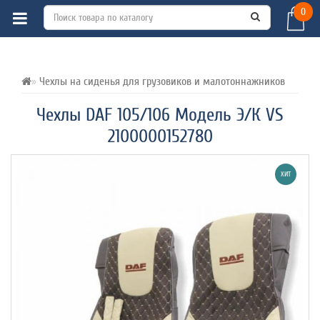
0
ВСЕ О ТОВАРЕ 
ХАРАКТЕРИСТИКИ 
ОТЗЫВЫ (0) 
Чехлы на сиденья для грузовиков и малотоннажников
Чехлы DAF 105/106 Модель Э/К VS
2100000152780
ХИТ