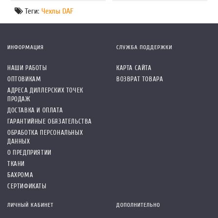
Теги:
Чехлы DAF
ИНФОРМАЦИЯ
СЛУЖБА ПОДДЕРЖКИ
НАШИ РАБОТЫ
КАРТА САЙТА
ОПТОВИКАМ
ВОЗВРАТ ТОВАРА
АДРЕСА ДИЛЛЕРСКИХ ТОЧЕК
ПРОДАЖ
ДОСТАВКА И ОПЛАТА
ГАРАНТИЙНЫЕ ОБЯЗАТЕЛЬСТВА
ОБРАБОТКА ПЕРСОНАЛЬНЫХ
ДАННЫХ
О ПРЕДПРИЯТИИ
ТКАНИ
БАХРОМА
СЕРТИФИКАТЫ
ЛИЧНЫЙ КАБИНЕТ
ДОПОЛНИТЕЛЬНО