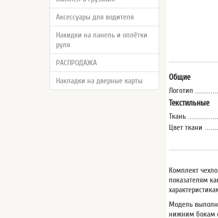
Аксессуары для водителя
Накидки на панель и оплётки
руля
РАСПРОДАЖА
Общие
Накладки на дверные карты
Логотип
Текстильные
Ткань
Цвет ткани
Комплект чехло
показателям ка
характеристика
Модель выполне
нижним бокам с