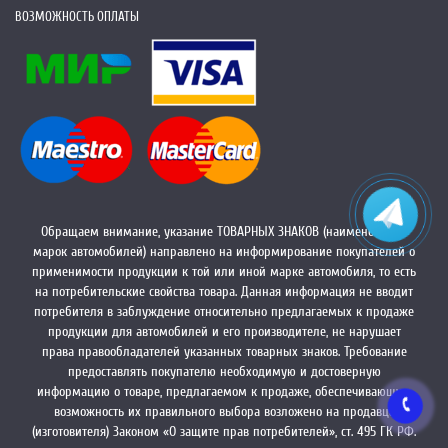
ВОЗМОЖНОСТЬ ОПЛАТЫ
Обращаем внимание, указание ТОВАРНЫХ ЗНАКОВ (наименований
марок автомобилей) направлено на информирование покупателей о
применимости продукции к той или иной марке автомобиля, то есть
на потребительские свойства товара. Данная информация не вводит
потребителя в заблуждение относительно предлагаемых к продаже
продукции для автомобилей и его производителе, не нарушает
права правообладателей указанных товарных знаков. Требование
предоставлять покупателю необходимую и достоверную
информацию о товаре, предлагаемом к продаже, обеспечивающую
возможность их правильного выбора возложено на продавца
(изготовителя) Законом «О защите прав потребителей», ст. 495 ГК РФ.