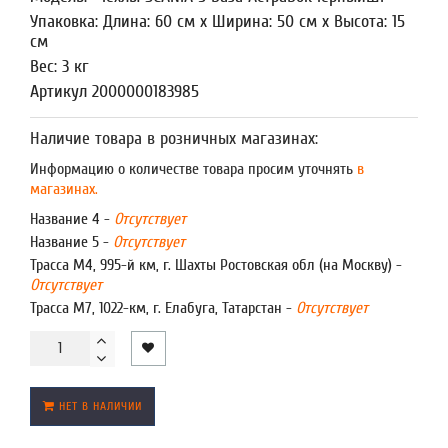
Упаковка: Длина: 60 см x Ширина: 50 см x Высота: 15
см
Вес: 3 кг
Артикул 2000000183985
Наличие товара в розничных магазинах:
Информацию о количестве товара просим уточнять
в
магазинах.
Название 4 -
Отсутствует
Название 5 -
Отсутствует
Трасса М4, 995-й км, г. Шахты Ростовская обл (на Москву) -
Отсутствует
Трасса М7, 1022-км, г. Елабуга, Татарстан -
Отсутствует
НЕТ В НАЛИЧИИ