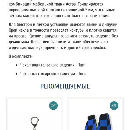
комбинации мебельной ткани Астра. Триплируются
поролоном высокой плотности толщиной 5мм, что придает
чехлам мягкость и сохранность от быстрого истирания.
Для быстрой и лёгкой установки имеются замки и липучки.
Крой чехла в точности повторяет контуры и плотно садятся
на кресло. Крепкие шнуры позволяют затянуть сидение без
демонтажа. Качественные нити и ткани обеспечивают
изделиям высокую прочность и долгий срок службы.
В комплекте:
Чехол водительского сидения - 1шт.
Чехол пассажирского сидения - 1шт.
РЕКОМЕНДУЕМЫЕ
ХИТ
ХИТ