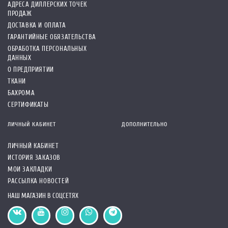
АДРЕСА ДИЛЛЕРСКИХ ТОЧЕК
ПРОДАЖ
ДОСТАВКА И ОПЛАТА
ГАРАНТИЙНЫЕ ОБЯЗАТЕЛЬСТВА
ОБРАБОТКА ПЕРСОНАЛЬНЫХ
ДАННЫХ
О ПРЕДПРИЯТИИ
ТКАНИ
БАХРОМА
СЕРТИФИКАТЫ
ЛИЧНЫЙ КАБИНЕТ
ДОПОЛНИТЕЛЬНО
ЛИЧНЫЙ КАБИНЕТ
ИСТОРИЯ ЗАКАЗОВ
МОИ ЗАКЛАДКИ
РАССЫЛКА НОВОСТЕЙ
НАШ МАГАЗИН В СОЦСЕТЯХ