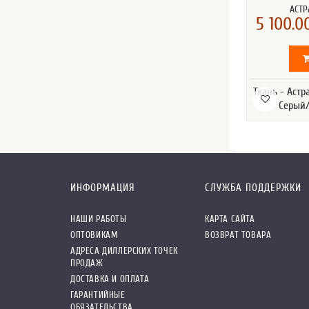
АСТР
5 100.00
Ткань - Астр
Серый/
ИНФОРМАЦИЯ
СЛУЖБА ПОДДЕРЖКИ
НАШИ РАБОТЫ
КАРТА САЙТА
ОПТОВИКАМ
ВОЗВРАТ ТОВАРА
АДРЕСА ДИЛЛЕРСКИХ ТОЧЕК
ПРОДАЖ
ДОСТАВКА И ОПЛАТА
ГАРАНТИЙНЫЕ
ОБЯЗАТЕЛЬСТВА