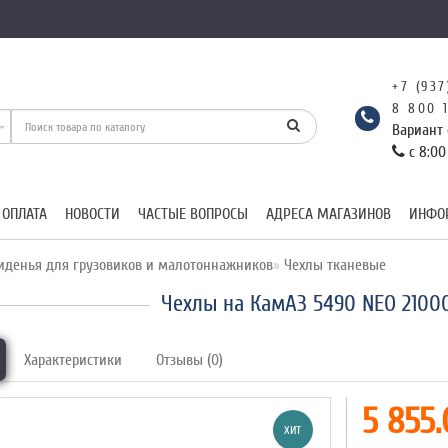
+7 (937
8 800 
Вариант 
с 8:00
 ОПЛАТА
НОВОСТИ
ЧАСТЫЕ ВОПРОСЫ
АДРЕСА МАГАЗИНОВ
ИНФО
иденья для грузовиков и малотоннажников
Чехлы тканевые
Чехлы на КамАЗ 5490 NEO 2100
Характеристики
Отзывы (0)
5 855.
ХИТ