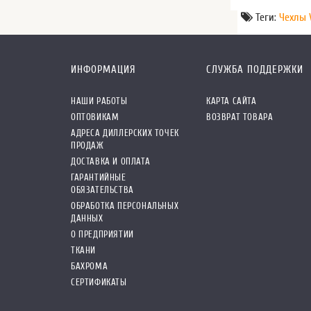
Теги:
Чехлы 
ИНФОРМАЦИЯ
СЛУЖБА ПОДДЕРЖКИ
НАШИ РАБОТЫ
КАРТА САЙТА
ОПТОВИКАМ
ВОЗВРАТ ТОВАРА
АДРЕСА ДИЛЛЕРСКИХ ТОЧЕК
ПРОДАЖ
ДОСТАВКА И ОПЛАТА
ГАРАНТИЙНЫЕ
ОБЯЗАТЕЛЬСТВА
ОБРАБОТКА ПЕРСОНАЛЬНЫХ
ДАННЫХ
О ПРЕДПРИЯТИИ
ТКАНИ
БАХРОМА
СЕРТИФИКАТЫ