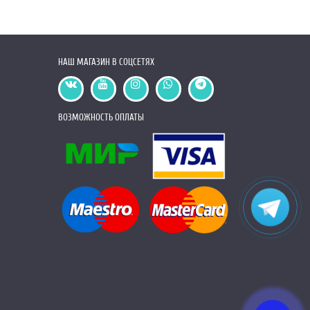
НАШ МАГАЗИН В СОЦСЕТЯХ
ВОЗМОЖНОСТЬ ОПЛАТЫ