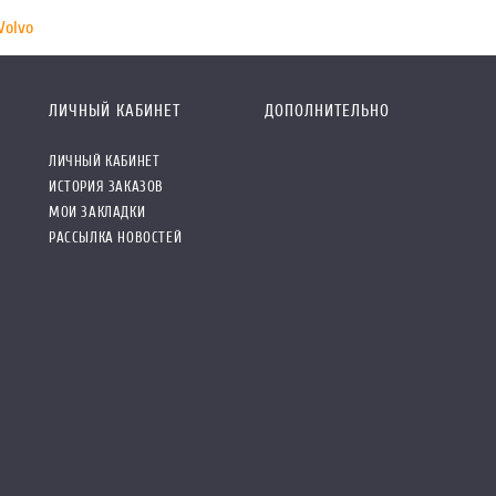
Volvo
ЛИЧНЫЙ КАБИНЕТ
ДОПОЛНИТЕЛЬНО
ЛИЧНЫЙ КАБИНЕТ
ИСТОРИЯ ЗАКАЗОВ
МОИ ЗАКЛАДКИ
РАССЫЛКА НОВОСТЕЙ