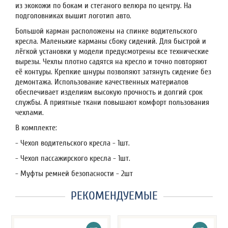
из экокожи по бокам и стеганого велюра по центру. На
подголовниках вышит логотип авто.
Большой карман расположены на спинке водительского
кресла. Маленькие карманы сбоку сидений. Для быстрой и
лёгкой установки у модели предусмотрены все технические
вырезы. Чехлы плотно садятся на кресло и точно повторяют
её контуры. Крепкие шнуры позволяют затянуть сидение без
демонтажа. Использование качественных материалов
обеспечивает изделиям высокую прочность и долгий срок
службы. А приятные ткани повышают комфорт пользования
чехлами.
В комплекте:
- Чехол водительского кресла - 1шт.
- Чехол пассажирского кресла - 1шт.
- Муфты ремней безопасности - 2шт
РЕКОМЕНДУЕМЫЕ