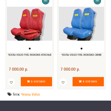
ХИТ
ХИТ
ЧЕХЛЫ VOLVO FH16 ЭКОКОЖА КРАСНЫЕ
ЧЕХЛЫ VOLVO FH16 ЭКОКОЖА СИНИЕ
7 000.00 р.
7 000.00 р.
В КОРЗИНУ
В КОРЗИНУ
Теги:
Чехлы Volvo