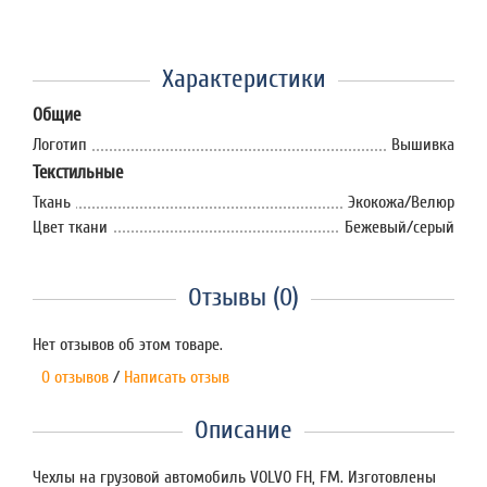
Характеристики
Общие
Логотип
Вышивка
Текстильные
Ткань
Экокожа/Велюр
Цвет ткани
Бежевый/серый
Отзывы (0)
Нет отзывов об этом товаре.
0 отзывов
/
Написать отзыв
Описание
Чехлы на грузовой автомобиль VOLVO FH, FM. Изготовлены