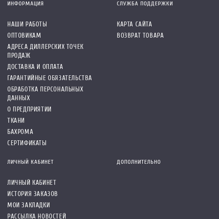
ИНФОРМАЦИЯ
СЛУЖБА ПОДДЕРЖКИ
НАШИ РАБОТЫ
КАРТА САЙТА
ОПТОВИКАМ
ВОЗВРАТ ТОВАРА
АДРЕСА ДИЛЛЕРСКИХ ТОЧЕК
ПРОДАЖ
ДОСТАВКА И ОПЛАТА
ГАРАНТИЙНЫЕ ОБЯЗАТЕЛЬСТВА
ОБРАБОТКА ПЕРСОНАЛЬНЫХ
ДАННЫХ
О ПРЕДПРИЯТИИ
ТКАНИ
БАХРОМА
СЕРТИФИКАТЫ
ЛИЧНЫЙ КАБИНЕТ
ДОПОЛНИТЕЛЬНО
ЛИЧНЫЙ КАБИНЕТ
ИСТОРИЯ ЗАКАЗОВ
МОИ ЗАКЛАДКИ
РАССЫЛКА НОВОСТЕЙ