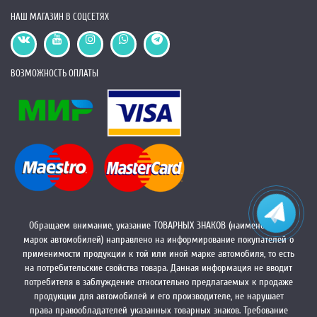
НАШ МАГАЗИН В СОЦСЕТЯХ
ВОЗМОЖНОСТЬ ОПЛАТЫ
Обращаем внимание, указание ТОВАРНЫХ ЗНАКОВ (наименований
марок автомобилей) направлено на информирование покупателей о
применимости продукции к той или иной марке автомобиля, то есть
на потребительские свойства товара. Данная информация не вводит
потребителя в заблуждение относительно предлагаемых к продаже
продукции для автомобилей и его производителе, не нарушает
права правообладателей указанных товарных знаков. Требование