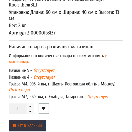
КБокТ.БежВШ
Упаковка: Длина: 60 см x Ширина: 40 см x Высота: 13
см
Вес: 2 кг
Артикул 2100000163137
Наличие товара в розничных магазинах:
Информацию о количестве товара просим уточнять
в
магазинах.
Название 5 -
Отсутствует
Название 4 -
Отсутствует
Трасса М4, 995-й км, г. Шахты Ростовская обл (на Москву) -
Отсутствует
Трасса М7, 1022-км, г. Елабуга, Татарстан -
Отсутствует
НЕТ В НАЛИЧИИ