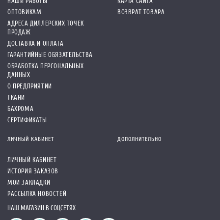
НАШИ РАБОТЫ
КАРТА САЙТА
ОПТОВИКАМ
ВОЗВРАТ ТОВАРА
АДРЕСА ДИЛЛЕРСКИХ ТОЧЕК
ПРОДАЖ
ДОСТАВКА И ОПЛАТА
ГАРАНТИЙНЫЕ ОБЯЗАТЕЛЬСТВА
ОБРАБОТКА ПЕРСОНАЛЬНЫХ
ДАННЫХ
О ПРЕДПРИЯТИИ
ТКАНИ
БАХРОМА
СЕРТИФИКАТЫ
ЛИЧНЫЙ КАБИНЕТ
ДОПОЛНИТЕЛЬНО
ЛИЧНЫЙ КАБИНЕТ
ИСТОРИЯ ЗАКАЗОВ
МОИ ЗАКЛАДКИ
РАССЫЛКА НОВОСТЕЙ
НАШ МАГАЗИН В СОЦСЕТЯХ