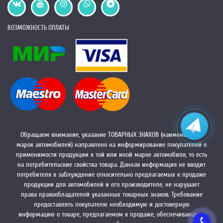
ВОЗМОЖНОСТЬ ОПЛАТЫ
Обращаем внимание, указание ТОВАРНЫХ ЗНАКОВ (наименований
марок автомобилей) направлено на информирование покупателей о
применимости продукции к той или иной марке автомобиля, то есть
на потребительские свойства товара. Данная информация не вводит
потребителя в заблуждение относительно предлагаемых к продаже
продукции для автомобилей и его производителе, не нарушает
права правообладателей указанных товарных знаков. Требование
предоставлять покупателю необходимую и достоверную
информацию о товаре, предлагаемом к продаже, обеспечивающую