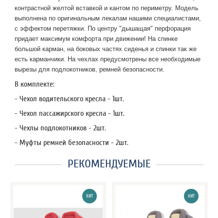
контрастной желтой вставкой и кантом по периметру. Модель
выполнена по оригинальным лекалам нашими специалистами,
с эффектом перетяжки. По центру "дышащая" перфорация
придает максимум комфорта при движении! На спинке
большой карман, на боковых частях сиденья и спинки так же
есть карманчики. На чехлах предусмотрены все необходимые
вырезы для подлокотников, ремней безопасности.
В комплекте:
- Чехол водительского кресла - 1шт.
- Чехол пассажирского кресла - 1шт.
- Чехлы подлокотников - 2шт.
- Муфты ремней безопасности - 2шт.
РЕКОМЕНДУЕМЫЕ
ХИТ
ХИТ