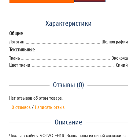
Характеристики
Общие
Логотип
Шелкография
Текстильные
Ткань
Экокожа
Цвет ткани
Синий
Отзывы (0)
Нет отзывов об этом товаре.
0 отзывов
/
Написать отзыв
Описание
Чехлы в кабину VOLVO FH16. Выполнены из синей экокожи, с