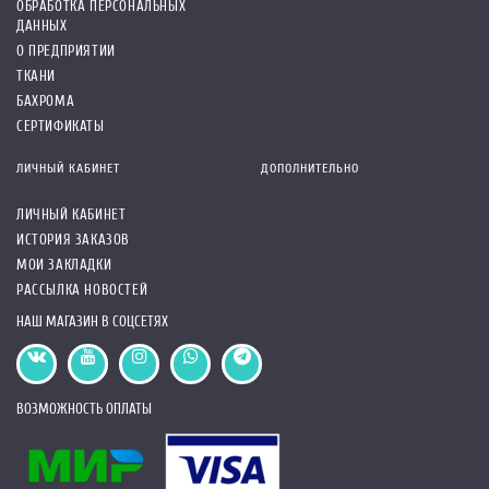
ОБРАБОТКА ПЕРСОНАЛЬНЫХ
ДАННЫХ
О ПРЕДПРИЯТИИ
ТКАНИ
БАХРОМА
СЕРТИФИКАТЫ
ЛИЧНЫЙ КАБИНЕТ
ДОПОЛНИТЕЛЬНО
ЛИЧНЫЙ КАБИНЕТ
ИСТОРИЯ ЗАКАЗОВ
МОИ ЗАКЛАДКИ
РАССЫЛКА НОВОСТЕЙ
НАШ МАГАЗИН В СОЦСЕТЯХ
ВОЗМОЖНОСТЬ ОПЛАТЫ