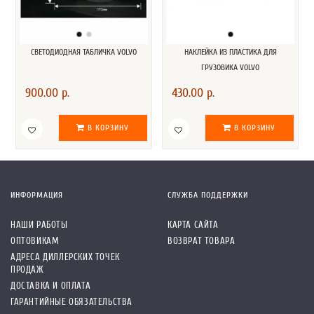
СВЕТОДИОДНАЯ ТАБЛИЧКА VOLVO
НАКЛЕЙКА ИЗ ПЛАСТИКА ДЛЯ
ГРУЗОВИКА VOLVO
900.00 р.
430.00 р.
В КОРЗИНУ
В КОРЗИНУ
ИНФОРМАЦИЯ
СЛУЖБА ПОДДЕРЖКИ
НАШИ РАБОТЫ
КАРТА САЙТА
ОПТОВИКАМ
ВОЗВРАТ ТОВАРА
АДРЕСА ДИЛЛЕРСКИХ ТОЧЕК
ПРОДАЖ
ДОСТАВКА И ОПЛАТА
ГАРАНТИЙНЫЕ ОБЯЗАТЕЛЬСТВА