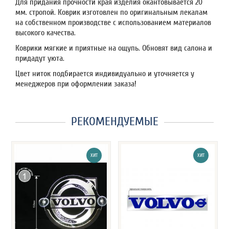
Для придания прочности края изделия окантовывается 20
мм. стропой. Коврик изготовлен по оригинальным лекалам
на собственном производстве с использованием материалов
высокого качества.
Коврики мягкие и приятные на ощупь. Обновят вид салона и
придадут уюта.
Цвет ниток подбирается индивидуально и уточняется у
менеджеров при оформлении заказа!
РЕКОМЕНДУЕМЫЕ
ХИТ
ХИТ