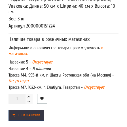
Упаковка: Длина: 50 см x Ширина: 40 см x Высота: 10
см
Вес: 3 кг
Артикул 2000000151724
Наличие товара в розничных магазинах:
Информацию о количестве товара просим уточнять
в
магазинах.
Название 5 -
Отсутствует
Название 4 -
В наличии
Трасса М4, 995-й км, г. Шахты Ростовская обл (на Москву) -
Отсутствует
Трасса М7, 1022-км, г. Елабуга, Татарстан -
Отсутствует
НЕТ В НАЛИЧИИ