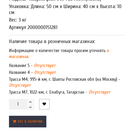
Упаковка: Длина: 50 см x Ширина: 40 см x Высота: 10
см
Вес: 3 кг
Артикул 2000000151281
Наличие товара в розничных магазинах:
Информацию о количестве товара просим уточнять
в
магазинах.
Название 5 -
Отсутствует
Название 4 -
Отсутствует
Трасса М4, 995-й км, г. Шахты Ростовская обл (на Москву) -
Отсутствует
Трасса М7, 1022-км, г. Елабуга, Татарстан -
Отсутствует
НЕТ В НАЛИЧИИ