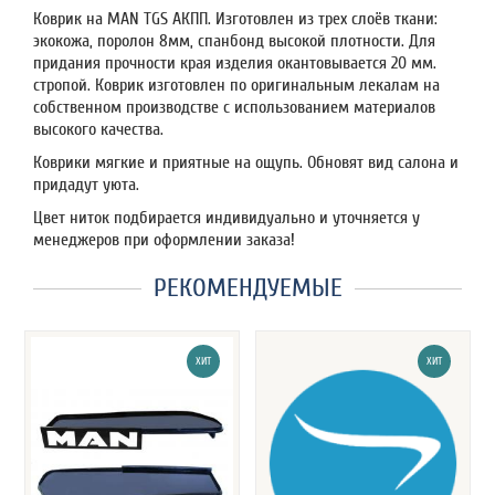
Коврик на MAN TGS АКПП. Изготовлен из трех слоёв ткани:
экокожа, поролон 8мм, спанбонд высокой плотности. Для
придания прочности края изделия окантовывается 20 мм.
стропой. Коврик изготовлен по оригинальным лекалам на
собственном производстве с использованием материалов
высокого качества.
Коврики мягкие и приятные на ощупь. Обновят вид салона и
придадут уюта.
Цвет ниток подбирается индивидуально и уточняется у
менеджеров при оформлении заказа!
РЕКОМЕНДУЕМЫЕ
ХИТ
ХИТ