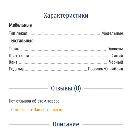
Характеристики
Мебельные
Тип лекал
Модельные
Текстильные
Ткань
Экокожа
Цвет ткани
Синий
Кант
Чёрный
Подклад
Поролон/Спанбонд
Отзывы (0)
Нет отзывов об этом товаре.
0 отзывов
/
Написать отзыв
Описание