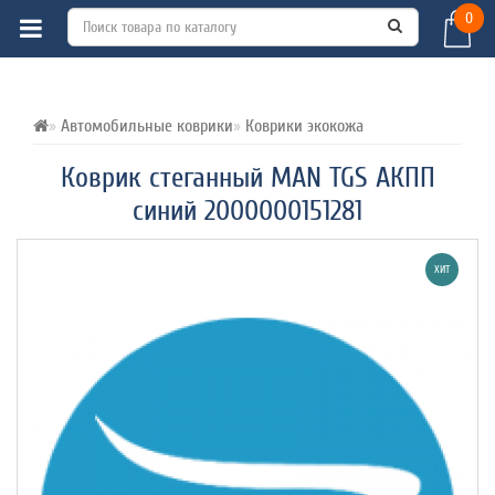
0
ВСЕ О ТОВАРЕ 
ХАРАКТЕРИСТИКИ 
ОТЗЫВЫ (0) 
Автомобильные коврики
Коврики экокожа
Коврик стеганный MAN TGS АКПП
синий 2000000151281
ХИТ