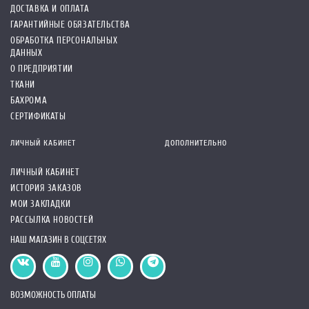
ДОСТАВКА И ОПЛАТА
ГАРАНТИЙНЫЕ ОБЯЗАТЕЛЬСТВА
ОБРАБОТКА ПЕРСОНАЛЬНЫХ
ДАННЫХ
О ПРЕДПРИЯТИИ
ТКАНИ
БАХРОМА
СЕРТИФИКАТЫ
ЛИЧНЫЙ КАБИНЕТ
ДОПОЛНИТЕЛЬНО
ЛИЧНЫЙ КАБИНЕТ
ИСТОРИЯ ЗАКАЗОВ
МОИ ЗАКЛАДКИ
РАССЫЛКА НОВОСТЕЙ
НАШ МАГАЗИН В СОЦСЕТЯХ
ВОЗМОЖНОСТЬ ОПЛАТЫ