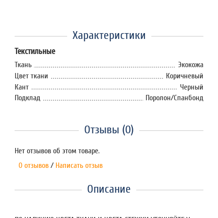
Характеристики
Текстильные
Ткань
Экокожа
Цвет ткани
Коричневый
Кант
Черный
Подклад
Поролон/Спанбонд
Отзывы (0)
Нет отзывов об этом товаре.
0 отзывов
/
Написать отзыв
Описание