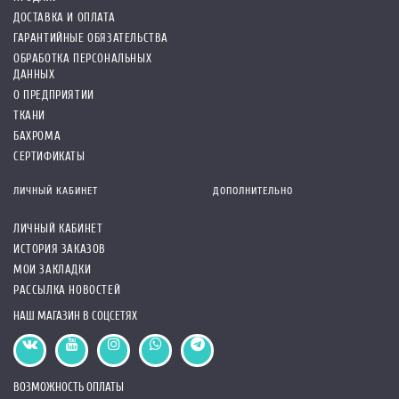
ДОСТАВКА И ОПЛАТА
ГАРАНТИЙНЫЕ ОБЯЗАТЕЛЬСТВА
ОБРАБОТКА ПЕРСОНАЛЬНЫХ
ДАННЫХ
О ПРЕДПРИЯТИИ
ТКАНИ
БАХРОМА
СЕРТИФИКАТЫ
ЛИЧНЫЙ КАБИНЕТ
ДОПОЛНИТЕЛЬНО
ЛИЧНЫЙ КАБИНЕТ
ИСТОРИЯ ЗАКАЗОВ
МОИ ЗАКЛАДКИ
РАССЫЛКА НОВОСТЕЙ
НАШ МАГАЗИН В СОЦСЕТЯХ
ВОЗМОЖНОСТЬ ОПЛАТЫ