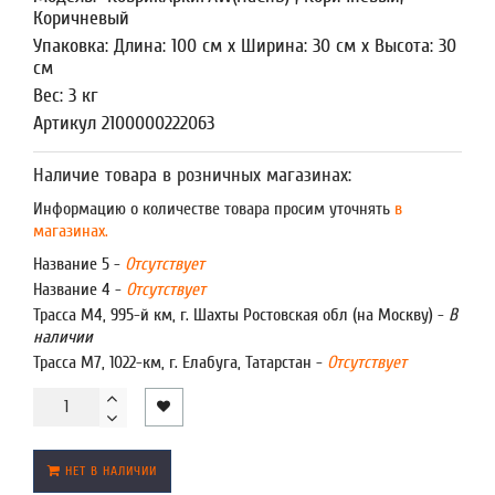
Коричневый
Упаковка: Длина: 100 см x Ширина: 30 см x Высота: 30
см
Вес: 3 кг
Артикул 2100000222063
Наличие товара в розничных магазинах:
Информацию о количестве товара просим уточнять
в
магазинах.
Название 5 -
Отсутствует
Название 4 -
Отсутствует
Трасса М4, 995-й км, г. Шахты Ростовская обл (на Москву) -
В
наличии
Трасса М7, 1022-км, г. Елабуга, Татарстан -
Отсутствует
НЕТ В НАЛИЧИИ