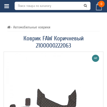
0
ВСЕ О ТОВАРЕ 
ХАРАКТЕРИСТИКИ 
ОТЗЫВЫ (0) 
Автомобильные коврики
Коврик FAW Коричневый
2100000222063
ХИТ