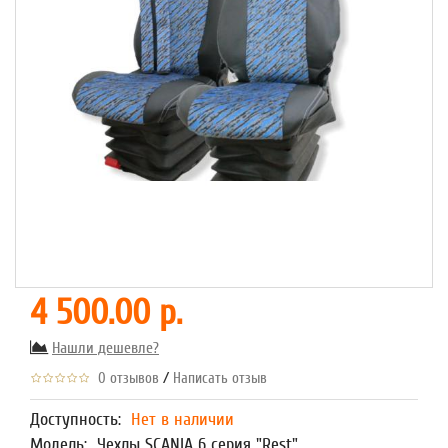
4 500.00 р.
Нашли дешевле?
/
0 отзывов
Написать отзыв
Доступность:
Нет в наличии
Модель:
Чехлы SCANIA 6 серия "Rest"