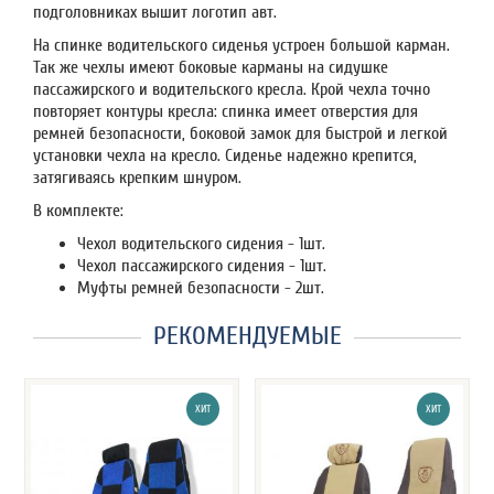
подголовниках вышит логотип авт.
На спинке водительского сиденья устроен большой карман.
Так же чехлы имеют боковые карманы на сидушке
пассажирского и водительского кресла. Крой чехла точно
повторяет контуры кресла: спинка имеет отверстия для
ремней безопасности, боковой замок для быстрой и легкой
установки чехла на кресло. Сиденье надежно крепится,
затягиваясь крепким шнуром.
В комплекте:
Чехол водительского сидения - 1шт.
Чехол пассажирского сидения - 1шт.
Муфты ремней безопасности - 2шт.
РЕКОМЕНДУЕМЫЕ
ХИТ
ХИТ