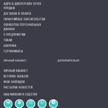
АДРЕСА ДИЛЛЕРСКИХ ТОЧЕК
ПРОДАЖ
ДОСТАВКА И ОПЛАТА
ГАРАНТИЙНЫЕ ОБЯЗАТЕЛЬСТВА
ОБРАБОТКА ПЕРСОНАЛЬНЫХ
ДАННЫХ
О ПРЕДПРИЯТИИ
ТКАНИ
БАХРОМА
СЕРТИФИКАТЫ
ЛИЧНЫЙ КАБИНЕТ
ДОПОЛНИТЕЛЬНО
ЛИЧНЫЙ КАБИНЕТ
ИСТОРИЯ ЗАКАЗОВ
МОИ ЗАКЛАДКИ
РАССЫЛКА НОВОСТЕЙ
НАШ МАГАЗИН В СОЦСЕТЯХ