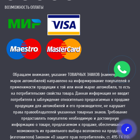
ВОЗМОЖНОСТЬ ОПЛАТЫ
Обращаем внимание, указание ТОВАРНЫХ ЗНАКОВ (наименований
марок автомобилей) направлено на информирование покупателей о
применимости продукции к той или иной марке автомобиля, то есть
на потребительские свойства товара. Данная информация не вводит
потребителя в заблуждение относительно предлагаемых к продаже
продукции для автомобилей и его производителе, не нарушает
права правообладателей указанных товарных знаков. Требование
предоставлять покупателю необходимую и достоверную
информацию о товаре, предлагаемом к продаже, обеспечивающую
возможность их правильного выбора возложено на продавца
(изготовителя) Законом «О защите прав потребителей», ст. 495 ГК РФ.