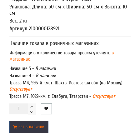
Упаковка: Длина: 60 см x Ширина: 50 см x Высота: 10
см
Вес: 2 кг
Артикул 2100000128921
Наличие товара в розничных магазинах:
Информацию о количестве товара просим уточнять
в
магазинах.
Название 5 -
В наличии
Название 4 -
В наличии
Трасса М4, 995-й км, г. Шахты Ростовская обл (на Москву) -
Отсутствует
Трасса М7, 1022-км, г. Елабуга, Татарстан -
Отсутствует
НЕТ В НАЛИЧИИ