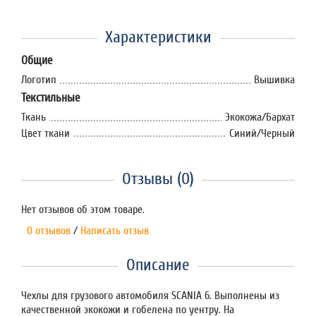
Характеристики
Общие
Логотип
Вышивка
Текстильные
Ткань
Экокожа/Бархат
Цвет ткани
Синий/Черный
Отзывы (0)
Нет отзывов об этом товаре.
0 отзывов
/
Написать отзыв
Описание
Чехлы для грузового автомобиля SCANIA 6. Выполнены из
качественной экокожи и гобелена по уентру. На