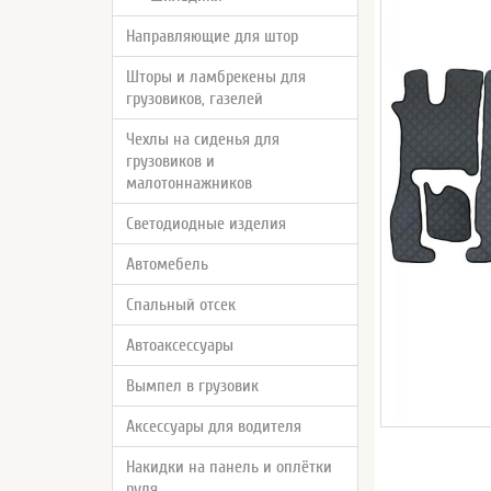
Направляющие для штор
Шторы и ламбрекены для
грузовиков, газелей
Чехлы на сиденья для
грузовиков и
малотоннажников
Светодиодные изделия
Автомебель
Спальный отсек
Автоаксессуары
Вымпел в грузовик
Аксессуары для водителя
Накидки на панель и оплётки
руля