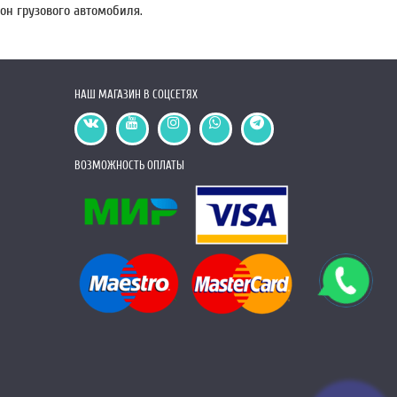
он грузового автомобиля.
НАШ МАГАЗИН В СОЦСЕТЯХ
ВОЗМОЖНОСТЬ ОПЛАТЫ