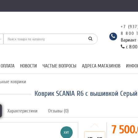
+7 (937
8 800 
Вариант 
с 8:00
 ОПЛАТА
НОВОСТИ
ЧАСТЫЕ ВОПРОСЫ
АДРЕСА МАГАЗИНОВ
ИНФО
ьные коврики
Коврик SCANIA R6 с вышивкой Серый
Характеристики
Отзывы (0)
7 500.
ХИТ