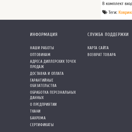
В комплект вхо
Теги:
Коврик
ИНФОРМАЦИЯ
СЛУЖБА ПОДДЕРЖКИ
НАШИ РАБОТЫ
КАРТА САЙТА
ОПТОВИКАМ
ВОЗВРАТ ТОВАРА
АДРЕСА ДИЛЛЕРСКИХ ТОЧЕК
ПРОДАЖ
ДОСТАВКА И ОПЛАТА
ГАРАНТИЙНЫЕ
ОБЯЗАТЕЛЬСТВА
ОБРАБОТКА ПЕРСОНАЛЬНЫХ
ДАННЫХ
О ПРЕДПРИЯТИИ
ТКАНИ
БАХРОМА
СЕРТИФИКАТЫ