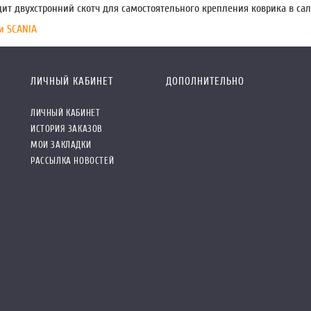
дит двухстронний скотч для самостоятельного крепления коврика в сал
и SCANIA
ЛИЧНЫЙ КАБИНЕТ
ДОПОЛНИТЕЛЬНО
ЛИЧНЫЙ КАБИНЕТ
ИСТОРИЯ ЗАКАЗОВ
МОИ ЗАКЛАДКИ
РАССЫЛКА НОВОСТЕЙ