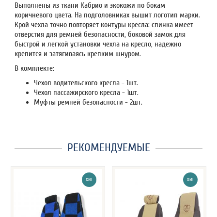
Выполнены из ткани Кабрио и экокожи по бокам
коричневого цвета. На подголовниках вышит логотип марки.
Крой чехла точно повторяет контуры кресла: спинка имеет
отверстия для ремней безопасности, боковой замок для
быстрой и легкой установки чехла на кресло, надежно
крепится и затягиваясь крепким шнуром.
В комплекте:
Чехол водительского кресла - 1шт.
Чехол пассажирского кресла - 1шт.
Муфты ремней безопасности - 2шт.
РЕКОМЕНДУЕМЫЕ
ХИТ
ХИТ