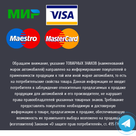
Обращаем внимание, указание ТОВАРНЫХ ЗНАКОВ (наименований
марок автомобилей) направлено на информирование покупателей о
применимости продукции к той или иной марке автомобиля, то есть
на потребительские свойства товара. Данная информация не вводит
потребителя в заблуждение относительно предлагаемых к продаже
продукции для автомобилей и его производителе, не нарушает
права правообладателей указанных товарных знаков. Требование
предоставлять покупателю необходимую и достоверную
информацию о товаре, предлагаемом к продаже, обеспечивающую
возможность их правильного выбора возложено на продавца
(изготовителя) Законом «О защите прав потребителей», ст. 495 ГК РФ.