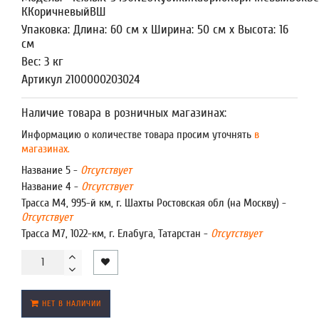
ККоричневыйВШ
Упаковка: Длина: 60 см x Ширина: 50 см x Высота: 16
см
Вес: 3 кг
Артикул 2100000203024
Наличие товара в розничных магазинах:
Информацию о количестве товара просим уточнять
в
магазинах.
Название 5 -
Отсутствует
Название 4 -
Отсутствует
Трасса М4, 995-й км, г. Шахты Ростовская обл (на Москву) -
Отсутствует
Трасса М7, 1022-км, г. Елабуга, Татарстан -
Отсутствует
НЕТ В НАЛИЧИИ