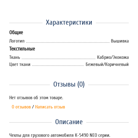
Характеристики
Общие
Логотип
Вышивка
Текстильные
Ткань
Кабрио/Экокожа
Цвет ткани
Бежевый/Коричневый
Отзывы (0)
Нет отзывов об этом товаре.
0 отзывов
/
Написать отзыв
Описание
Чехлы для грузового автомобиля К-5490 NEO серии.