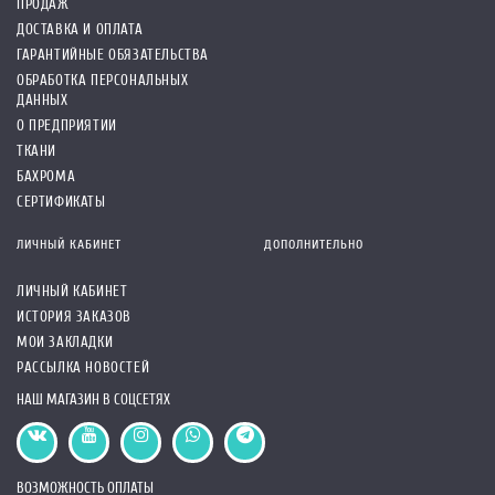
ПРОДАЖ
ДОСТАВКА И ОПЛАТА
ГАРАНТИЙНЫЕ ОБЯЗАТЕЛЬСТВА
ОБРАБОТКА ПЕРСОНАЛЬНЫХ
ДАННЫХ
О ПРЕДПРИЯТИИ
ТКАНИ
БАХРОМА
СЕРТИФИКАТЫ
ЛИЧНЫЙ КАБИНЕТ
ДОПОЛНИТЕЛЬНО
ЛИЧНЫЙ КАБИНЕТ
ИСТОРИЯ ЗАКАЗОВ
МОИ ЗАКЛАДКИ
РАССЫЛКА НОВОСТЕЙ
НАШ МАГАЗИН В СОЦСЕТЯХ
ВОЗМОЖНОСТЬ ОПЛАТЫ