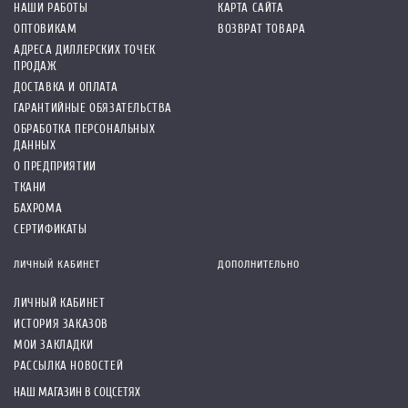
НАШИ РАБОТЫ
КАРТА САЙТА
ОПТОВИКАМ
ВОЗВРАТ ТОВАРА
АДРЕСА ДИЛЛЕРСКИХ ТОЧЕК
ПРОДАЖ
ДОСТАВКА И ОПЛАТА
ГАРАНТИЙНЫЕ ОБЯЗАТЕЛЬСТВА
ОБРАБОТКА ПЕРСОНАЛЬНЫХ
ДАННЫХ
О ПРЕДПРИЯТИИ
ТКАНИ
БАХРОМА
СЕРТИФИКАТЫ
ЛИЧНЫЙ КАБИНЕТ
ДОПОЛНИТЕЛЬНО
ЛИЧНЫЙ КАБИНЕТ
ИСТОРИЯ ЗАКАЗОВ
МОИ ЗАКЛАДКИ
РАССЫЛКА НОВОСТЕЙ
НАШ МАГАЗИН В СОЦСЕТЯХ