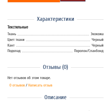
Характеристики
Текстильные
Ткань
Экокожа
Цвет ткани
Черный
Кант
Черный
Подклад
Поролон/Спанбонд
Отзывы (0)
Нет отзывов об этом товаре.
0 отзывов
/
Написать отзыв
Описание