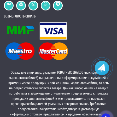
ВОЗМОЖНОСТЬ ОПЛАТЫ
Обращаем внимание, указание ТОВАРНЫХ ЗНАКОВ (наименований
марок автомобилей) направлено на информирование покупателей о
применимости продукции к той или иной марке автомобиля, то есть
на потребительские свойства товара. Данная информация не вводит
потребителя в заблуждение относительно предлагаемых к продаже
продукции для автомобилей и его производителе, не нарушает
права правообладателей указанных товарных знаков. Требование
предоставлять покупателю необходимую и достоверную
информацию о товаре, предлагаемом к продаже, обеспечивающую