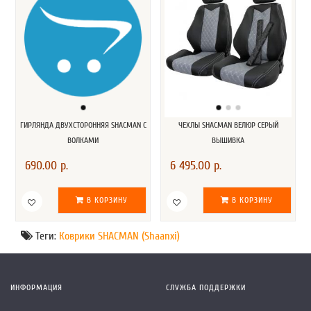
ГИРЛЯНДА ДВУХСТОРОННЯЯ SHACMAN С
ЧЕХЛЫ SHACMAN ВЕЛЮР СЕРЫЙ
ВОЛКАМИ
ВЫШИВКА
690.00 р.
6 495.00 р.
В КОРЗИНУ
В КОРЗИНУ
Теги:
Коврики SHACMAN (Shaanxi)
ИНФОРМАЦИЯ
СЛУЖБА ПОДДЕРЖКИ