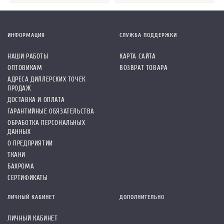
ИНФОРМАЦИЯ
СЛУЖБА ПОДДЕРЖКИ
НАШИ РАБОТЫ
КАРТА САЙТА
ОПТОВИКАМ
ВОЗВРАТ ТОВАРА
АДРЕСА ДИЛЛЕРСКИХ ТОЧЕК
ПРОДАЖ
ДОСТАВКА И ОПЛАТА
ГАРАНТИЙНЫЕ ОБЯЗАТЕЛЬСТВА
ОБРАБОТКА ПЕРСОНАЛЬНЫХ
ДАННЫХ
О ПРЕДПРИЯТИИ
ТКАНИ
БАХРОМА
СЕРТИФИКАТЫ
ЛИЧНЫЙ КАБИНЕТ
ДОПОЛНИТЕЛЬНО
ЛИЧНЫЙ КАБИНЕТ