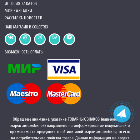
ИСТОРИЯ ЗАКАЗОВ
МОИ ЗАКЛАДКИ
РАССЫЛКА НОВОСТЕЙ
НАШ МАГАЗИН В СОЦСЕТЯХ
ВОЗМОЖНОСТЬ ОПЛАТЫ
Обращаем внимание, указание ТОВАРНЫХ ЗНАКОВ (наименований
марок автомобилей) направлено на информирование покупателей о
применимости продукции к той или иной марке автомобиля, то есть
на потребительские свойства товара. Данная информация не вводит