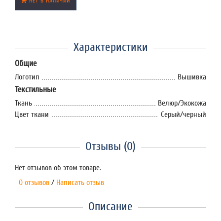
НЕТ В НАЛИЧИИ
Характеристики
Общие
Логотип
Вышивка
Текстильные
Ткань
Велюр/Экокожа
Цвет ткани
Серый/черный
Отзывы (0)
Нет отзывов об этом товаре.
0 отзывов
/
Написать отзыв
Описание