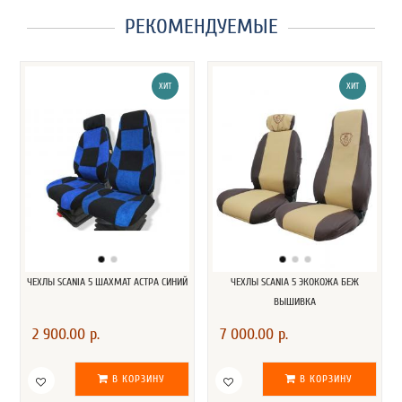
РЕКОМЕНДУЕМЫЕ
ХИТ
ХИТ
ЧЕХЛЫ SCANIA 5 ШАХМАТ АСТРА СИНИЙ
ЧЕХЛЫ SCANIA 5 ЭКОКОЖА БЕЖ
ВЫШИВКА
2 900.00 р.
7 000.00 р.
В КОРЗИНУ
В КОРЗИНУ