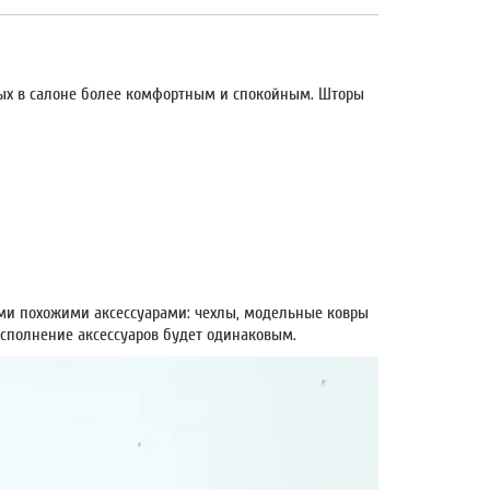
тдых в салоне более комфортным и спокойным. Шторы
ми похожими аксессуарами: чехлы, модельные ковры
 исполнение аксессуаров будет одинаковым.