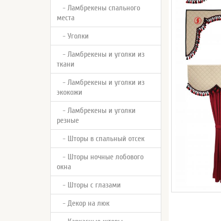
- Ламбрекены спального
места
- Уголки
- Ламбрекены и уголки из
ткани
- Ламбрекены и уголки из
экокожи
- Ламбрекены и уголки
резные
- Шторы в спальный отсек
- Шторы ночные лобового
окна
- Шторы с глазами
- Декор на люк