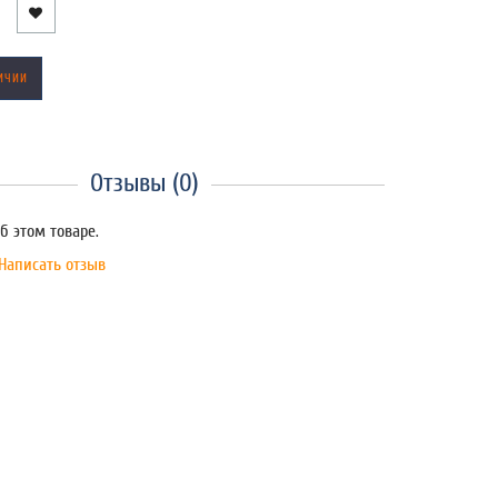
ИЧИИ
Отзывы (0)
б этом товаре.
Написать отзыв