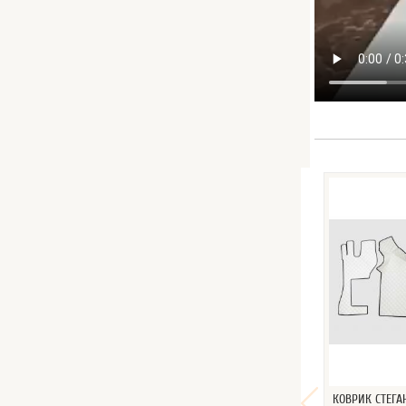
КОВРИК СТЕГА