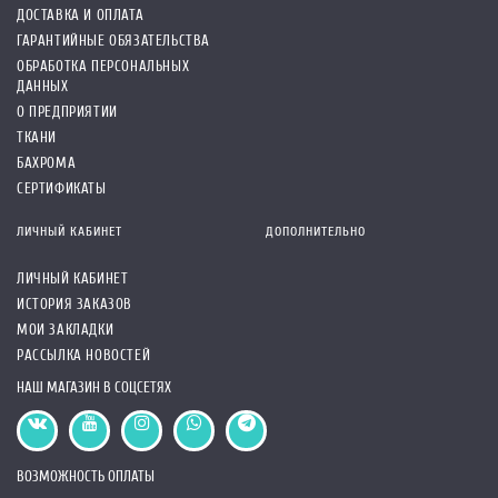
ДОСТАВКА И ОПЛАТА
ГАРАНТИЙНЫЕ ОБЯЗАТЕЛЬСТВА
ОБРАБОТКА ПЕРСОНАЛЬНЫХ
ДАННЫХ
О ПРЕДПРИЯТИИ
ТКАНИ
БАХРОМА
СЕРТИФИКАТЫ
ЛИЧНЫЙ КАБИНЕТ
ДОПОЛНИТЕЛЬНО
ЛИЧНЫЙ КАБИНЕТ
ИСТОРИЯ ЗАКАЗОВ
МОИ ЗАКЛАДКИ
РАССЫЛКА НОВОСТЕЙ
НАШ МАГАЗИН В СОЦСЕТЯХ
ВОЗМОЖНОСТЬ ОПЛАТЫ