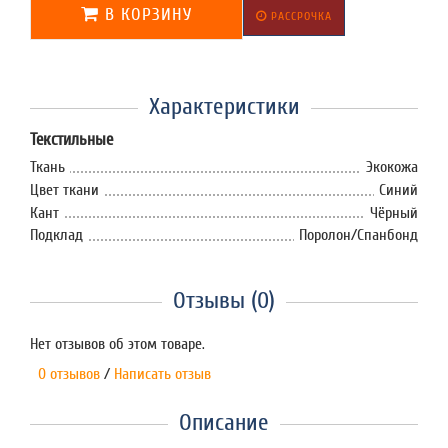
В КОРЗИНУ
РАССРОЧКА
Характеристики
Текстильные
Ткань
Экокожа
Цвет ткани
Синий
Кант
Чёрный
Подклад
Поролон/Спанбонд
Отзывы (0)
Нет отзывов об этом товаре.
0 отзывов
/
Написать отзыв
Описание