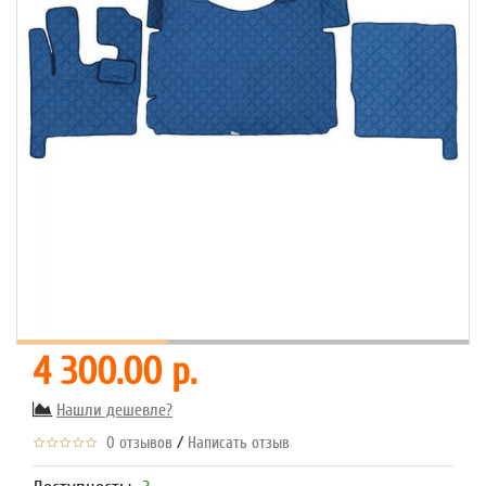
4 300.00 р.
Нашли дешевле?
/
0 отзывов
Написать отзыв